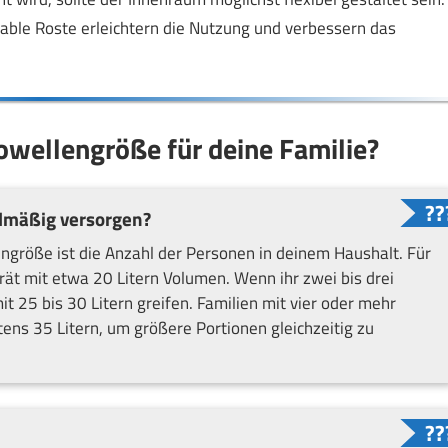
able Roste erleichtern die Nutzung und verbessern das
rowellengröße für deine Familie?
elmäßig versorgen?
engröße ist die Anzahl der Personen in deinem Haushalt. Für
erät mit etwa 20 Litern Volumen. Wenn ihr zwei bis drei
t 25 bis 30 Litern greifen. Familien mit vier oder mehr
ens 35 Litern, um größere Portionen gleichzeitig zu