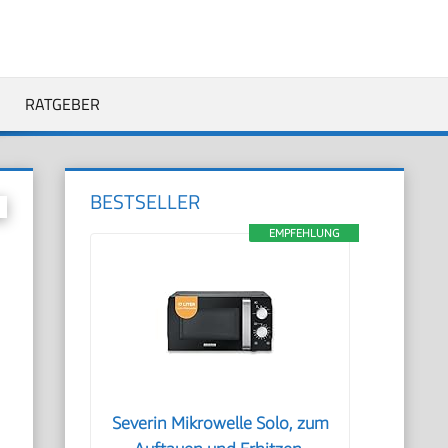
RATGEBER
BESTSELLER
EMPFEHLUNG
Severin Mikrowelle Solo, zum