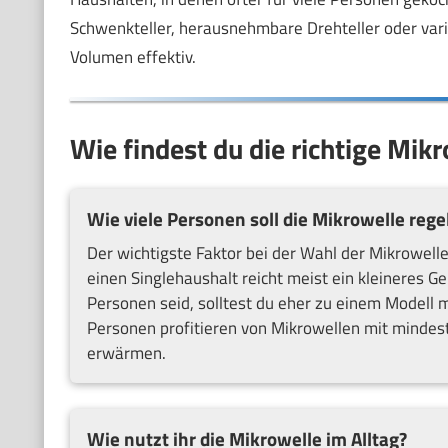
Schwenkteller, herausnehmbare Drehteller oder vari
Volumen effektiv.
Wie findest du die richtige Mik
Wie viele Personen soll die Mikrowelle reg
Der wichtigste Faktor bei der Wahl der Mikrowell
einen Singlehaushalt reicht meist ein kleineres G
Personen seid, solltest du eher zu einem Modell mi
Personen profitieren von Mikrowellen mit mindest
erwärmen.
Wie nutzt ihr die Mikrowelle im Alltag?