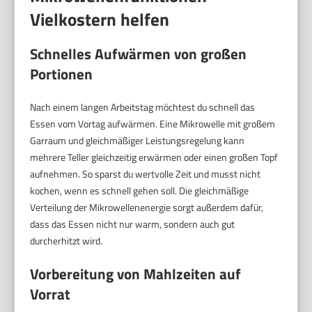
Vielkostern helfen
Schnelles Aufwärmen von großen
Portionen
Nach einem langen Arbeitstag möchtest du schnell das
Essen vom Vortag aufwärmen. Eine Mikrowelle mit großem
Garraum und gleichmäßiger Leistungsregelung kann
mehrere Teller gleichzeitig erwärmen oder einen großen Topf
aufnehmen. So sparst du wertvolle Zeit und musst nicht
kochen, wenn es schnell gehen soll. Die gleichmäßige
Verteilung der Mikrowellenenergie sorgt außerdem dafür,
dass das Essen nicht nur warm, sondern auch gut
durcherhitzt wird.
Vorbereitung von Mahlzeiten auf
Vorrat