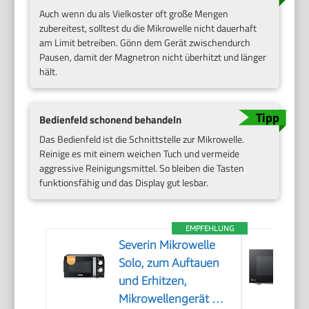
Auch wenn du als Vielkoster oft große Mengen
zubereitest, solltest du die Mikrowelle nicht dauerhaft
am Limit betreiben. Gönn dem Gerät zwischendurch
Pausen, damit der Magnetron nicht überhitzt und länger
hält.
Bedienfeld schonend behandeln
Das Bedienfeld ist die Schnittstelle zur Mikrowelle.
Reinige es mit einem weichen Tuch und vermeide
aggressive Reinigungsmittel. So bleiben die Tasten
funktionsfähig und das Display gut lesbar.
EMPFEHLUNG
Severin Mikrowelle
Solo, zum Auftauen
und Erhitzen,
Mikrowellengerät mit