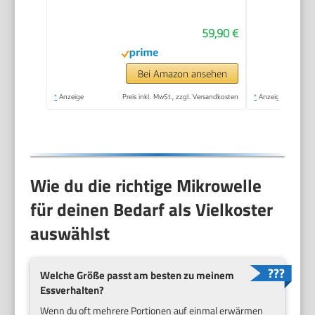
59,90 €
Bei Amazon ansehen
*
Anzeige
Preis inkl. MwSt., zzgl. Versandkosten
*
Anzeige
Wie du die richtige Mikrowelle
für deinen Bedarf als Vielkoster
auswählst
Welche Größe passt am besten zu meinem
Essverhalten?
Wenn du oft mehrere Portionen auf einmal erwärmen