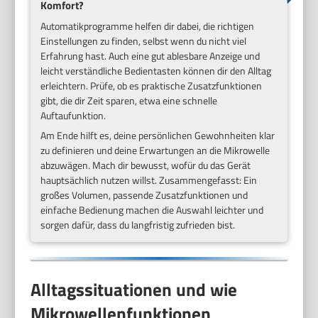
Komfort?
Automatikprogramme helfen dir dabei, die richtigen
Einstellungen zu finden, selbst wenn du nicht viel
Erfahrung hast. Auch eine gut ablesbare Anzeige und
leicht verständliche Bedientasten können dir den Alltag
erleichtern. Prüfe, ob es praktische Zusatzfunktionen
gibt, die dir Zeit sparen, etwa eine schnelle
Auftaufunktion.
Am Ende hilft es, deine persönlichen Gewohnheiten klar
zu definieren und deine Erwartungen an die Mikrowelle
abzuwägen. Mach dir bewusst, wofür du das Gerät
hauptsächlich nutzen willst. Zusammengefasst: Ein
großes Volumen, passende Zusatzfunktionen und
einfache Bedienung machen die Auswahl leichter und
sorgen dafür, dass du langfristig zufrieden bist.
Alltagssituationen und wie
Mikrowellenfunktionen