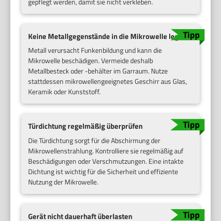
gepflegt werden, damit sie nicht verkleben.
Keine Metallgegenstände in die Mikrowelle legen
Metall verursacht Funkenbildung und kann die
Mikrowelle beschädigen. Vermeide deshalb
Metallbesteck oder -behälter im Garraum. Nutze
stattdessen mikrowellengeeignetes Geschirr aus Glas,
Keramik oder Kunststoff.
Türdichtung regelmäßig überprüfen
Die Türdichtung sorgt für die Abschirmung der
Mikrowellenstrahlung. Kontrolliere sie regelmäßig auf
Beschädigungen oder Verschmutzungen. Eine intakte
Dichtung ist wichtig für die Sicherheit und effiziente
Nutzung der Mikrowelle.
Gerät nicht dauerhaft überlasten