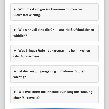
Warum ist ein großes Garraumvolumen für
Vielkoster wichtig?
Wie sinnvoll sind die Grill- und Heißluftfunktionen
wirklich?
Was bringen Automatikprogramme beim Kochen
oder Aufwärmen?
Ist die Leistungsregelung in mehreren Stufen
wichtig?
Wie erleichtert die Innenbeleuchtung die Nutzung
einer Mikrowelle?