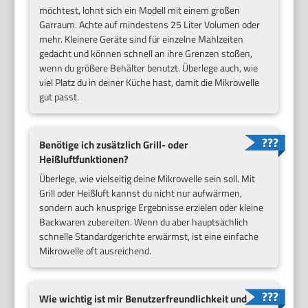
möchtest, lohnt sich ein Modell mit einem großen
Garraum. Achte auf mindestens 25 Liter Volumen oder
mehr. Kleinere Geräte sind für einzelne Mahlzeiten
gedacht und können schnell an ihre Grenzen stoßen,
wenn du größere Behälter benutzt. Überlege auch, wie
viel Platz du in deiner Küche hast, damit die Mikrowelle
gut passt.
Benötige ich zusätzlich Grill- oder
Heißluftfunktionen?
Überlege, wie vielseitig deine Mikrowelle sein soll. Mit
Grill oder Heißluft kannst du nicht nur aufwärmen,
sondern auch knusprige Ergebnisse erzielen oder kleine
Backwaren zubereiten. Wenn du aber hauptsächlich
schnelle Standardgerichte erwärmst, ist eine einfache
Mikrowelle oft ausreichend.
Wie wichtig ist mir Benutzerfreundlichkeit und