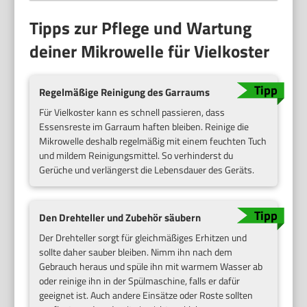
Tipps zur Pflege und Wartung
deiner Mikrowelle für Vielkoster
Regelmäßige Reinigung des Garraums
Für Vielkoster kann es schnell passieren, dass
Essensreste im Garraum haften bleiben. Reinige die
Mikrowelle deshalb regelmäßig mit einem feuchten Tuch
und mildem Reinigungsmittel. So verhinderst du
Gerüche und verlängerst die Lebensdauer des Geräts.
Den Drehteller und Zubehör säubern
Der Drehteller sorgt für gleichmäßiges Erhitzen und
sollte daher sauber bleiben. Nimm ihn nach dem
Gebrauch heraus und spüle ihn mit warmem Wasser ab
oder reinige ihn in der Spülmaschine, falls er dafür
geeignet ist. Auch andere Einsätze oder Roste sollten