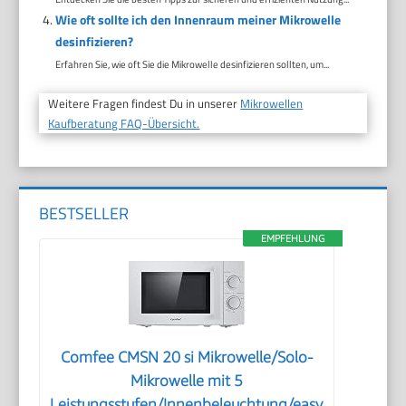
Wie oft sollte ich den Innenraum meiner Mikrowelle
desinfizieren?
Erfahren Sie, wie oft Sie die Mikrowelle desinfizieren sollten, um...
Weitere Fragen findest Du in unserer
Mikrowellen
Kaufberatung FAQ-Übersicht.
BESTSELLER
EMPFEHLUNG
Comfee CMSN 20 si Mikrowelle/Solo-
Mikrowelle mit 5
Leistungsstufen/Innenbeleuchtung/easy