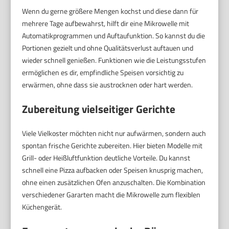
Wenn du gerne größere Mengen kochst und diese dann für
mehrere Tage aufbewahrst, hilft dir eine Mikrowelle mit
Automatikprogrammen und Auftaufunktion. So kannst du die
Portionen gezielt und ohne Qualitätsverlust auftauen und
wieder schnell genießen. Funktionen wie die Leistungsstufen
ermöglichen es dir, empfindliche Speisen vorsichtig zu
erwärmen, ohne dass sie austrocknen oder hart werden.
Zubereitung vielseitiger Gerichte
Viele Vielkoster möchten nicht nur aufwärmen, sondern auch
spontan frische Gerichte zubereiten. Hier bieten Modelle mit
Grill- oder Heißluftfunktion deutliche Vorteile. Du kannst
schnell eine Pizza aufbacken oder Speisen knusprig machen,
ohne einen zusätzlichen Ofen anzuschalten. Die Kombination
verschiedener Gararten macht die Mikrowelle zum flexiblen
Küchengerät.