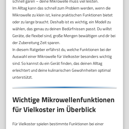
schnell garen – deine Mikrowelle muss viel leisten.
Im Alltag kann das schnell zum Problem werden, wenn die
Mikrowelle zu klein ist, keine praktischen Funktionen bietet
oder zu lange braucht. Deshalb ist es wichtig, ein Modell zu
wählen, das genau zu deinen Bedürfnissen passt. Du willst
Geräte, die flexibel sind, große Mengen bewältigen und dir bei
der Zubereitung Zeit sparen.
In diesem Ratgeber erfährst du, welche Funktionen bei der
Auswahl einer Mikrowelle für Vielkoster besonders wichtig
sind. So kannst du ein Gerät finden, das deinen Alltag
erleichtert und deine kulinarischen Gewohnheiten optimal
unterstützt.
Wichtige Mikrowellenfunktionen
für Vielkoster im Überblick
Für Vielkoster spielen bestimmte Funktionen bei einer