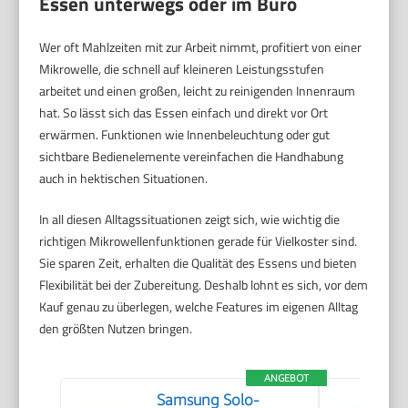
Essen unterwegs oder im Büro
Wer oft Mahlzeiten mit zur Arbeit nimmt, profitiert von einer
Mikrowelle, die schnell auf kleineren Leistungsstufen
arbeitet und einen großen, leicht zu reinigenden Innenraum
hat. So lässt sich das Essen einfach und direkt vor Ort
erwärmen. Funktionen wie Innenbeleuchtung oder gut
sichtbare Bedienelemente vereinfachen die Handhabung
auch in hektischen Situationen.
In all diesen Alltagssituationen zeigt sich, wie wichtig die
richtigen Mikrowellenfunktionen gerade für Vielkoster sind.
Sie sparen Zeit, erhalten die Qualität des Essens und bieten
Flexibilität bei der Zubereitung. Deshalb lohnt es sich, vor dem
Kauf genau zu überlegen, welche Features im eigenen Alltag
den größten Nutzen bringen.
ANGEBOT
Samsung Solo-