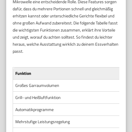
Mikrowelle eine entscheidende Rolle. Diese Features sorgen
dafür, dass du mehrere Portionen schnell und gleichmäßig
erhitzen kannst oder unterschiedliche Gerichte flexibel und
ohne großen Aufwand zubereitest. Die folgende Tabelle fasst
die wichtigsten Funktionen zusammen, erklärt ihre Vorteile
und zeigt, worauf du achten solltest. So findest du leichter
heraus, welche Ausstattung wirklich zu deinem Essverhalten
passt.
Funktion
Großes Garraumvolumen
Grill- und Heißluftfunktion
Automatikprogramme
Mehrstufige Leistungsregelung