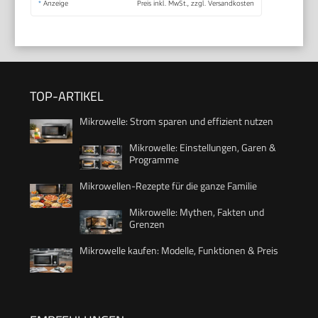
*
Anzeige
Preis inkl. MwSt., zzgl. Versandkosten
TOP-ARTIKEL
Mikrowelle: Strom sparen und effizient nutzen
Mikrowelle: Einstellungen, Garen &
Programme
Mikrowellen-Rezepte für die ganze Familie
Mikrowelle: Mythen, Fakten und
Grenzen
Mikrowelle kaufen: Modelle, Funktionen & Preis