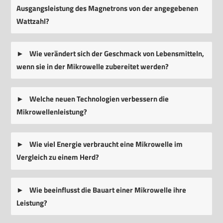
Ausgangsleistung des Magnetrons von der angegebenen
Wattzahl?
Wie verändert sich der Geschmack von Lebensmitteln,
wenn sie in der Mikrowelle zubereitet werden?
Welche neuen Technologien verbessern die
Mikrowellenleistung?
Wie viel Energie verbraucht eine Mikrowelle im
Vergleich zu einem Herd?
Wie beeinflusst die Bauart einer Mikrowelle ihre
Leistung?