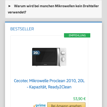
Warum wird bei manchen Mikrowellen kein Drehteller
verwendet?
BESTSELLER
EMPFEHLUNG
Cecotec Mikrowelle Proclean 2010, 20L
- Kapazität, Ready2Clean
53,90 €
Bei Amazon ansehen