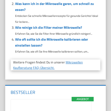
Was kann ich in der Mikrowelle garen, um schnell zu
essen?
Entdecken Sie schnelle Mikrowellenrezepte für gesunde Gerichte! Ideal
für leckere...
Wie reinige ich die Filter meiner Mikrowelle?
Erfahren Sie, wie Sie die Filter Ihrer Mikrowelle gründlich reinigen!...
Wie oft sollte ich die Mikrowelle kalibrieren oder
einstellen lassen?
Erfahren Sie, wie oft Sie Ihre Mikrowelle kalibrieren sollten, um...
Weitere Fragen findest Du in unserer
Mikrowellen
Kaufberatung FAQ-Übersicht.
BESTSELLER
ANGEBOT