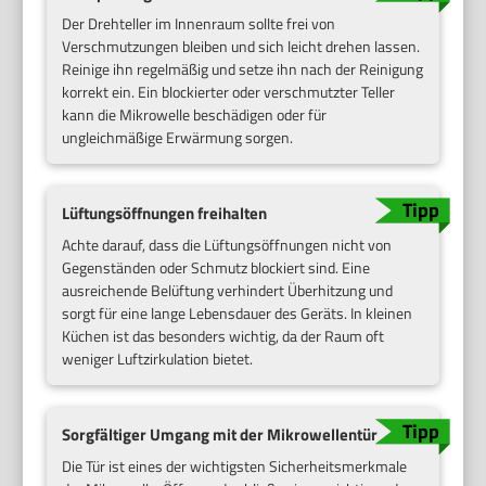
Der Drehteller im Innenraum sollte frei von
Verschmutzungen bleiben und sich leicht drehen lassen.
Reinige ihn regelmäßig und setze ihn nach der Reinigung
korrekt ein. Ein blockierter oder verschmutzter Teller
kann die Mikrowelle beschädigen oder für
ungleichmäßige Erwärmung sorgen.
Lüftungsöffnungen freihalten
Achte darauf, dass die Lüftungsöffnungen nicht von
Gegenständen oder Schmutz blockiert sind. Eine
ausreichende Belüftung verhindert Überhitzung und
sorgt für eine lange Lebensdauer des Geräts. In kleinen
Küchen ist das besonders wichtig, da der Raum oft
weniger Luftzirkulation bietet.
Sorgfältiger Umgang mit der Mikrowellentür
Die Tür ist eines der wichtigsten Sicherheitsmerkmale