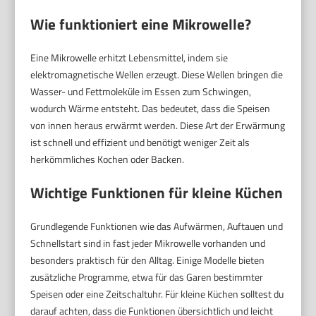
Wie funktioniert eine Mikrowelle?
Eine Mikrowelle erhitzt Lebensmittel, indem sie
elektromagnetische Wellen erzeugt. Diese Wellen bringen die
Wasser- und Fettmoleküle im Essen zum Schwingen,
wodurch Wärme entsteht. Das bedeutet, dass die Speisen
von innen heraus erwärmt werden. Diese Art der Erwärmung
ist schnell und effizient und benötigt weniger Zeit als
herkömmliches Kochen oder Backen.
Wichtige Funktionen für kleine Küchen
Grundlegende Funktionen wie das Aufwärmen, Auftauen und
Schnellstart sind in fast jeder Mikrowelle vorhanden und
besonders praktisch für den Alltag. Einige Modelle bieten
zusätzliche Programme, etwa für das Garen bestimmter
Speisen oder eine Zeitschaltuhr. Für kleine Küchen solltest du
darauf achten, dass die Funktionen übersichtlich und leicht