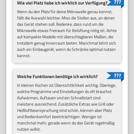
Wie viel Platz habe ich wirklich zur Verfügung?
Wenn du den Platz für deine Mikrowelle genau kennst,
fällt die Auswahl leichter. Miss die Stellen aus, an denen
das Gerät stehen soll. Bedenke, dass rund um die
Mikrowelle etwas Freiraum für Belüftung nötig ist. Achte
auf kompakte Modelle mit überschlagbaren Maßen, die
trotzdem genug Innenraum bieten. Manchmal lohnt sich
auch ein Einbaugerät, wenn du Schränke optimal nutzen
kannst.
Welche Funktionen benötige ich wirklich?
In kleinen Küchen ist Übersichtlichkeit wichtig. Überlege,
welche Programme und Einstellungen du oft brauchst.
Aufwärmen, Auftauen und ein Schnellstart sind
meistens ausreichend. Zusätzliche Extras wie Grill oder
Heißluftbeanspruchung sind schön, können aber Platz
und Bedienkomfort beeinträchtigen. Weniger ist
manchmal mehr, gerade wenn du das Gerät regelmäßig
nutzen willst.