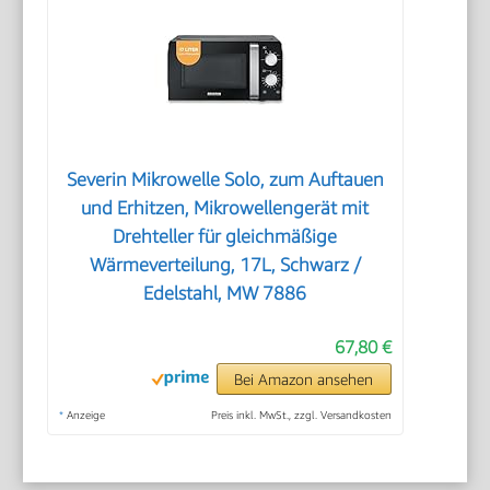
Severin Mikrowelle Solo, zum Auftauen
und Erhitzen, Mikrowellengerät mit
Drehteller für gleichmäßige
Wärmeverteilung, 17L, Schwarz /
Edelstahl, MW 7886
67,80 €
Bei Amazon ansehen
*
Anzeige
Preis inkl. MwSt., zzgl. Versandkosten