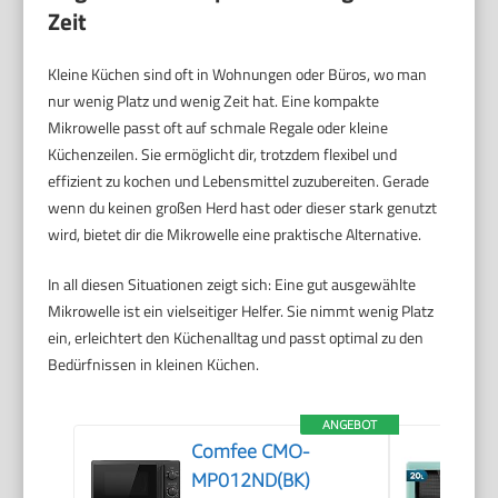
Zeit
Kleine Küchen sind oft in Wohnungen oder Büros, wo man
nur wenig Platz und wenig Zeit hat. Eine kompakte
Mikrowelle passt oft auf schmale Regale oder kleine
Küchenzeilen. Sie ermöglicht dir, trotzdem flexibel und
effizient zu kochen und Lebensmittel zuzubereiten. Gerade
wenn du keinen großen Herd hast oder dieser stark genutzt
wird, bietet dir die Mikrowelle eine praktische Alternative.
In all diesen Situationen zeigt sich: Eine gut ausgewählte
Mikrowelle ist ein vielseitiger Helfer. Sie nimmt wenig Platz
ein, erleichtert den Küchenalltag und passt optimal zu den
Bedürfnissen in kleinen Küchen.
ANGEBOT
Comfee CMO-
MP012ND(BK)