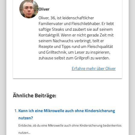
Oliver
Oliver, 36, ist leidenschaftlicher
Familienvater und Fleischliebhaber. Er liebt
saftige Steaks und zaubert sie auf seinem
Kontaktgrill. Wenn er nicht gerade Zeit mit
seinem Nachwuchs verbringt, teilt er
Rezepte und Tipps rund um Fleischqualität
und Grilltechnik, um Leser zu inspirieren,
zuhause selbst zum Grillprofi zu werden.
Erfahre mehr über Oliver
Ähnliche Beiträge:
Kann ich eine Mikrowelle auch ohne Kindersicherung
nutzen?
Entdecke, ob du eine Mikrowelle auch ohne Kindersicherung bedenkenlos
nutzen...