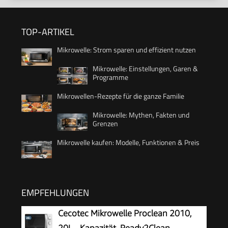
TOP-ARTIKEL
Mikrowelle: Strom sparen und effizient nutzen
Mikrowelle: Einstellungen, Garen &
Programme
Mikrowellen-Rezepte für die ganze Familie
Mikrowelle: Mythen, Fakten und
Grenzen
Mikrowelle kaufen: Modelle, Funktionen & Preis
EMPFEHLUNGEN
Cecotec Mikrowelle Proclean 2010,