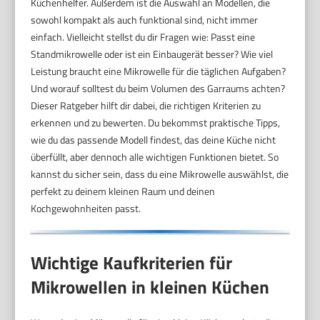
Küchenhelfer. Außerdem ist die Auswahl an Modellen, die
sowohl kompakt als auch funktional sind, nicht immer
einfach. Vielleicht stellst du dir Fragen wie: Passt eine
Standmikrowelle oder ist ein Einbaugerät besser? Wie viel
Leistung braucht eine Mikrowelle für die täglichen Aufgaben?
Und worauf solltest du beim Volumen des Garraums achten?
Dieser Ratgeber hilft dir dabei, die richtigen Kriterien zu
erkennen und zu bewerten. Du bekommst praktische Tipps,
wie du das passende Modell findest, das deine Küche nicht
überfüllt, aber dennoch alle wichtigen Funktionen bietet. So
kannst du sicher sein, dass du eine Mikrowelle auswählst, die
perfekt zu deinem kleinen Raum und deinen
Kochgewohnheiten passt.
Wichtige Kaufkriterien für
Mikrowellen in kleinen Küchen