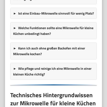
Ist eine Einbau-Mikrowelle sinnvoll für wenig Platz?
Welche Funktionen sollte eine Mikrowelle für kleine
Küchen unbedingt haben?
Kann ich auch ohne großen Backofen mit einer
Mikrowelle kochen?
Wie pflege und reinige ich eine Mikrowelle in einer
kleinen Küche richtig?
Technisches Hintergrundwissen
zur Mikrowelle für kleine Küchen