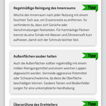
Regelmäßige Reinigung des Innenraums
Wische den Innenraum nach jeder Nutzung mit einem
feuchten Tuch aus, um Essensreste zu entfernen. So
verhinderst du, dass sich Gerüche oder
Verschmutzungen festsetzen. Für hartnäckige Flecken
kannst du eine Schale mit Wasser und Zitronensaft kurz
aufheizen, damit sich der Schmutz leichter löst.
Außenflächen sauber halten
Auch die Außenflächen sollten regelmäßig mit einem
milden Reinigungsmittel und einem weichen Lappen
abgewischt werden. Vermeide aggressive Putzmittel
oder Scheuerschwämme, da diese die Oberfläche
beschädigen können. Saubere Tasten und Bedienfelder
sorgen für eine unkomplizierte Handhabung.
Überprüfung des Drehtellers