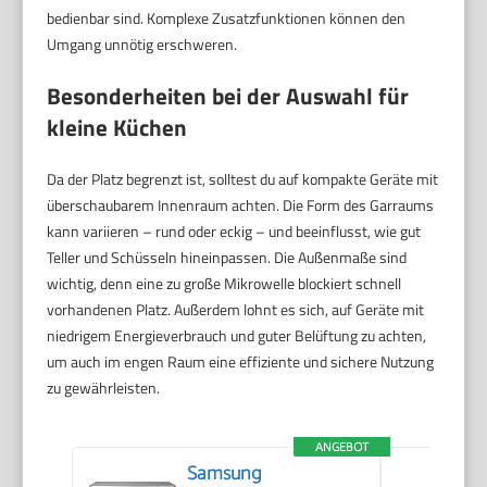
bedienbar sind. Komplexe Zusatzfunktionen können den
Umgang unnötig erschweren.
Besonderheiten bei der Auswahl für
kleine Küchen
Da der Platz begrenzt ist, solltest du auf kompakte Geräte mit
überschaubarem Innenraum achten. Die Form des Garraums
kann variieren – rund oder eckig – und beeinflusst, wie gut
Teller und Schüsseln hineinpassen. Die Außenmaße sind
wichtig, denn eine zu große Mikrowelle blockiert schnell
vorhandenen Platz. Außerdem lohnt es sich, auf Geräte mit
niedrigem Energieverbrauch und guter Belüftung zu achten,
um auch im engen Raum eine effiziente und sichere Nutzung
zu gewährleisten.
ANGEBOT
Samsung