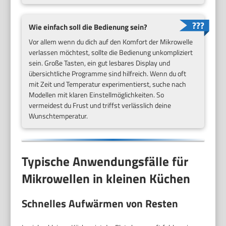
Wie einfach soll die Bedienung sein?
Vor allem wenn du dich auf den Komfort der Mikrowelle
verlassen möchtest, sollte die Bedienung unkompliziert
sein. Große Tasten, ein gut lesbares Display und
übersichtliche Programme sind hilfreich. Wenn du oft
mit Zeit und Temperatur experimentierst, suche nach
Modellen mit klaren Einstellmöglichkeiten. So
vermeidest du Frust und triffst verlässlich deine
Wunschtemperatur.
Typische Anwendungsfälle für
Mikrowellen in kleinen Küchen
Schnelles Aufwärmen von Resten