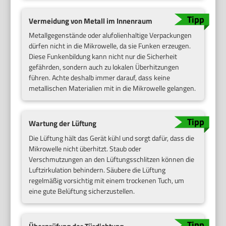
Vermeidung von Metall im Innenraum
Metallgegenstände oder alufolienhaltige Verpackungen
dürfen nicht in die Mikrowelle, da sie Funken erzeugen.
Diese Funkenbildung kann nicht nur die Sicherheit
gefährden, sondern auch zu lokalen Überhitzungen
führen. Achte deshalb immer darauf, dass keine
metallischen Materialien mit in die Mikrowelle gelangen.
Wartung der Lüftung
Die Lüftung hält das Gerät kühl und sorgt dafür, dass die
Mikrowelle nicht überhitzt. Staub oder
Verschmutzungen an den Lüftungsschlitzen können die
Luftzirkulation behindern. Säubere die Lüftung
regelmäßig vorsichtig mit einem trockenen Tuch, um
eine gute Belüftung sicherzustellen.