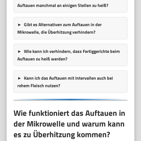
Auftauen manchmal an einigen Stellen zu heiß?
Gibt es Alternativen zum Auftauen in der
Mikrowelle, die Überhitzung verhindern?
Wie kann ich verhindern, dass Fertiggerichte beim
Auftauen zu heiß werden?
Kann ich das Auftauen mit Intervallen auch bei
rohem Fleisch nutzen?
Wie funktioniert das Auftauen in
der Mikrowelle und warum kann
es zu Überhitzung kommen?