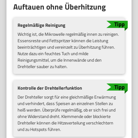
Auftauen ohne Überhitzung
Regelmäßige Reinigung
Wichtig ist, die Mikrowelle regelmäßig innen zu reinigen.
Essensreste und Fettspritzer können die Leistung
beeinträchtigen und vereinzelt zu Überhitzung führen.
Nutze dazu ein feuchtes Tuch und milde
Reinigungsmittel, um die Innenwände und den
Drehteller sauber zu halten.
Kontrolle der Drehtellerfunktion
Der Drehteller sorgt für eine gleichmäßige Erwärmung
und verhindert, dass Speisen an einzelnen Stellen zu
heiß werden. Überprüfe regelmäßig, ob er sich frei und
ohne Widerstand dreht. Klemmende oder blockierte
Drehteller können die Hitzeverteilung verschlechtern
und zu Hotspots führen.