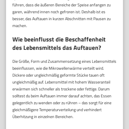
führen, dass die äußeren Bereiche der Speise anfangen zu
garen, während innen noch gefroren ist. Deshalb ist es
besser, das Auftauen in kurzen Abschnitten mit Pausen zu
machen.
Wie beeinflusst die Beschaffenheit
des Lebensmittels das Auftauen?
Die Größe, Form und Zusammensetzung eines Lebensmittels
beeinflussen, wie die Mikrowellenwärme verteilt wird.
Dickere oder ungleichmäßig geformte Stücke tauen oft
ungleichmäßig auf. Lebensmittel mit hohem Wasseranteil
erwärmen sich schneller als trockene oder fettige. Darum
solltest du beim Auftauen immer darauf achten, das Essen
gelegentlich zu wenden oder zu rühren – das sorgt für eine
gleichmäßigere Temperaturverteilung und verhindert
Überhitzung in einzelnen Bereichen.