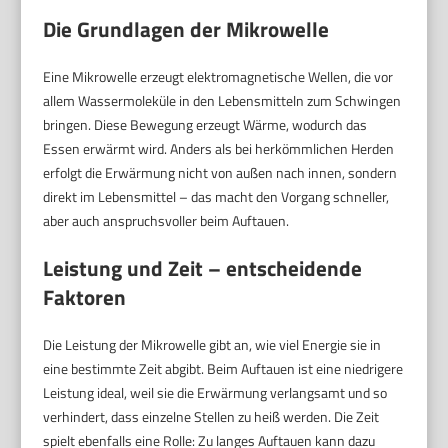
Die Grundlagen der Mikrowelle
Eine Mikrowelle erzeugt elektromagnetische Wellen, die vor
allem Wassermoleküle in den Lebensmitteln zum Schwingen
bringen. Diese Bewegung erzeugt Wärme, wodurch das
Essen erwärmt wird. Anders als bei herkömmlichen Herden
erfolgt die Erwärmung nicht von außen nach innen, sondern
direkt im Lebensmittel – das macht den Vorgang schneller,
aber auch anspruchsvoller beim Auftauen.
Leistung und Zeit – entscheidende
Faktoren
Die Leistung der Mikrowelle gibt an, wie viel Energie sie in
eine bestimmte Zeit abgibt. Beim Auftauen ist eine niedrigere
Leistung ideal, weil sie die Erwärmung verlangsamt und so
verhindert, dass einzelne Stellen zu heiß werden. Die Zeit
spielt ebenfalls eine Rolle: Zu langes Auftauen kann dazu