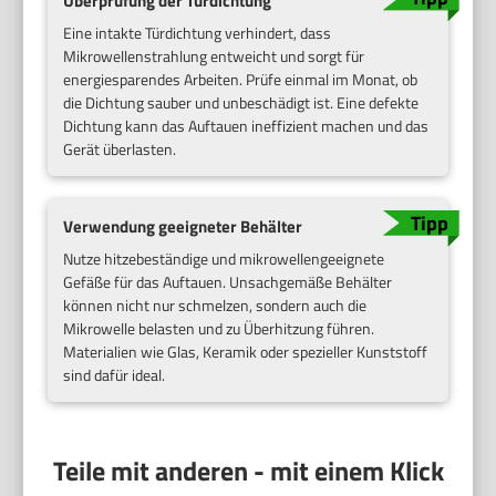
Überprüfung der Türdichtung
Eine intakte Türdichtung verhindert, dass
Mikrowellenstrahlung entweicht und sorgt für
energiesparendes Arbeiten. Prüfe einmal im Monat, ob
die Dichtung sauber und unbeschädigt ist. Eine defekte
Dichtung kann das Auftauen ineffizient machen und das
Gerät überlasten.
Verwendung geeigneter Behälter
Nutze hitzebeständige und mikrowellengeeignete
Gefäße für das Auftauen. Unsachgemäße Behälter
können nicht nur schmelzen, sondern auch die
Mikrowelle belasten und zu Überhitzung führen.
Materialien wie Glas, Keramik oder spezieller Kunststoff
sind dafür ideal.