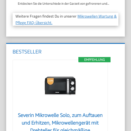
Entdecken Sie die Unterschiede in der Garzeit von gefrorenen und...
Weitere Fragen findest Du in unserer
Mikrowellen Wartung &
Pflege FAQ-Übersicht.
BESTSELLER
EMPFEHLUNG
Severin Mikrowelle Solo, zum Auftauen
und Erhitzen, Mikrowellengerät mit
Drehteller für gleichmäßige