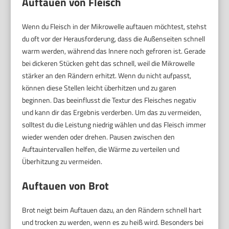
Auftauen von Fleisch
Wenn du Fleisch in der Mikrowelle auftauen möchtest, stehst
du oft vor der Herausforderung, dass die Außenseiten schnell
warm werden, während das Innere noch gefroren ist. Gerade
bei dickeren Stücken geht das schnell, weil die Mikrowelle
stärker an den Rändern erhitzt. Wenn du nicht aufpasst,
können diese Stellen leicht überhitzen und zu garen
beginnen. Das beeinflusst die Textur des Fleisches negativ
und kann dir das Ergebnis verderben. Um das zu vermeiden,
solltest du die Leistung niedrig wählen und das Fleisch immer
wieder wenden oder drehen. Pausen zwischen den
Auftauintervallen helfen, die Wärme zu verteilen und
Überhitzung zu vermeiden.
Auftauen von Brot
Brot neigt beim Auftauen dazu, an den Rändern schnell hart
und trocken zu werden, wenn es zu heiß wird. Besonders bei