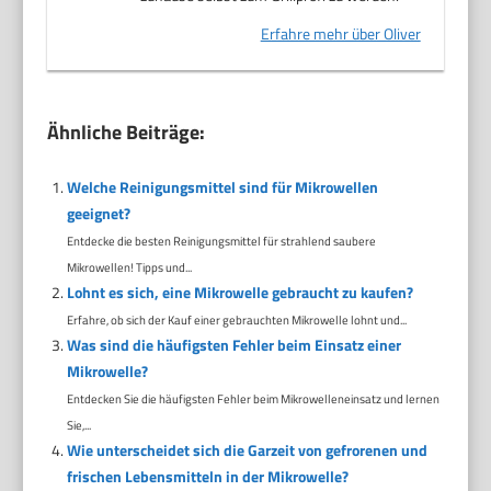
Erfahre mehr über Oliver
Ähnliche Beiträge:
Welche Reinigungsmittel sind für Mikrowellen
geeignet?
Entdecke die besten Reinigungsmittel für strahlend saubere
Mikrowellen! Tipps und...
Lohnt es sich, eine Mikrowelle gebraucht zu kaufen?
Erfahre, ob sich der Kauf einer gebrauchten Mikrowelle lohnt und...
Was sind die häufigsten Fehler beim Einsatz einer
Mikrowelle?
Entdecken Sie die häufigsten Fehler beim Mikrowelleneinsatz und lernen
Sie,...
Wie unterscheidet sich die Garzeit von gefrorenen und
frischen Lebensmitteln in der Mikrowelle?