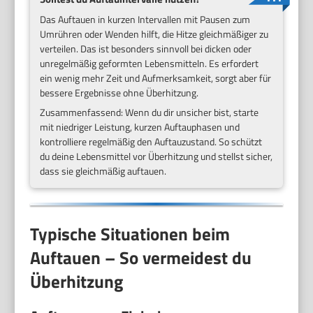
Das Auftauen in kurzen Intervallen mit Pausen zum
Umrühren oder Wenden hilft, die Hitze gleichmäßiger zu
verteilen. Das ist besonders sinnvoll bei dicken oder
unregelmäßig geformten Lebensmitteln. Es erfordert
ein wenig mehr Zeit und Aufmerksamkeit, sorgt aber für
bessere Ergebnisse ohne Überhitzung.
Zusammenfassend: Wenn du dir unsicher bist, starte
mit niedriger Leistung, kurzen Auftauphasen und
kontrolliere regelmäßig den Auftauzustand. So schützt
du deine Lebensmittel vor Überhitzung und stellst sicher,
dass sie gleichmäßig auftauen.
Typische Situationen beim
Auftauen – So vermeidest du
Überhitzung