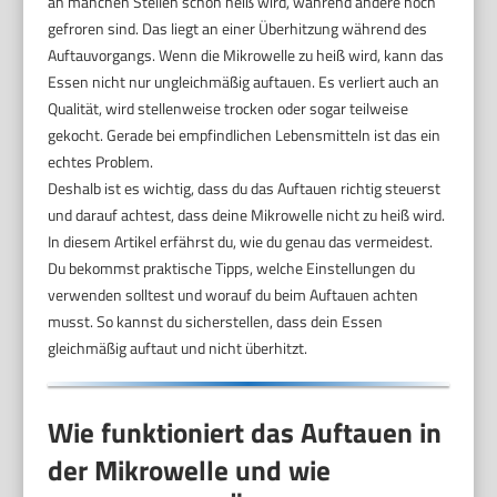
an manchen Stellen schon heiß wird, während andere noch
gefroren sind. Das liegt an einer Überhitzung während des
Auftauvorgangs. Wenn die Mikrowelle zu heiß wird, kann das
Essen nicht nur ungleichmäßig auftauen. Es verliert auch an
Qualität, wird stellenweise trocken oder sogar teilweise
gekocht. Gerade bei empfindlichen Lebensmitteln ist das ein
echtes Problem.
Deshalb ist es wichtig, dass du das Auftauen richtig steuerst
und darauf achtest, dass deine Mikrowelle nicht zu heiß wird.
In diesem Artikel erfährst du, wie du genau das vermeidest.
Du bekommst praktische Tipps, welche Einstellungen du
verwenden solltest und worauf du beim Auftauen achten
musst. So kannst du sicherstellen, dass dein Essen
gleichmäßig auftaut und nicht überhitzt.
Wie funktioniert das Auftauen in
der Mikrowelle und wie