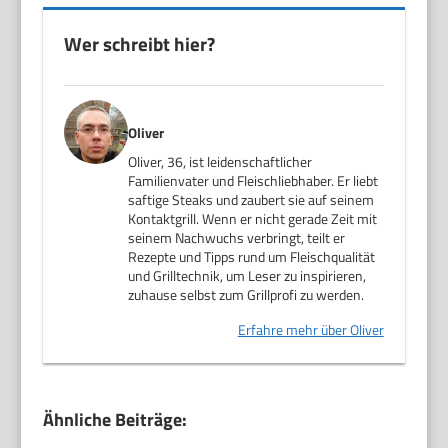
Wer schreibt hier?
Oliver
Oliver, 36, ist leidenschaftlicher
Familienvater und Fleischliebhaber. Er liebt
saftige Steaks und zaubert sie auf seinem
Kontaktgrill. Wenn er nicht gerade Zeit mit
seinem Nachwuchs verbringt, teilt er
Rezepte und Tipps rund um Fleischqualität
und Grilltechnik, um Leser zu inspirieren,
zuhause selbst zum Grillprofi zu werden.
Erfahre mehr über Oliver
Ähnliche Beiträge: