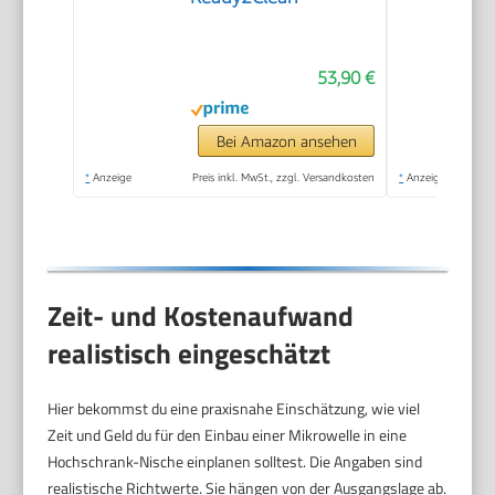
53,90 €
Bei Amazon ansehen
*
Anzeige
Preis inkl. MwSt., zzgl. Versandkosten
*
Anzeige
Zeit- und Kostenaufwand
realistisch eingeschätzt
Hier bekommst du eine praxisnahe Einschätzung, wie viel
Zeit und Geld du für den Einbau einer Mikrowelle in eine
Hochschrank-Nische einplanen solltest. Die Angaben sind
realistische Richtwerte. Sie hängen von der Ausgangslage ab.