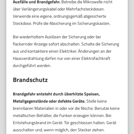
Ausfälle und Brandgefahr.
Betreibe die Mikrowelle nicht
über Verlängerungskabel oder Mehrfachsteckdosen.
Verwende eine eigene, ordnungsgemäß abgesicherte
Steckdose. Prüfe die Absicherung im Sicherungskasten.
Bei wiederholtem Auslösen der Sicherung oder bei
flackernder Anzeige sofort abschalten. Schalte die Sicherung
aus und kontaktiere einen Elektriker. Änderungen an der
Hausverdrahtung dürfen nur von einer Elektrofachkraft
durchgeführt werden.
Brandschutz
Brandgefahr entsteht durch überhitzte Speisen,
Metallgegenstände oder defekte Geräte.
Stelle keine
brennbaren Materialien in oder vor die Nische. Benutze keine
metallischen Behälter, die Funken erzeugen können. Bei
Entstehungsbrand im Gerät: Tür geschlossen halten. Gerät
ausschalten und, wenn möglich, den Stecker ziehen.