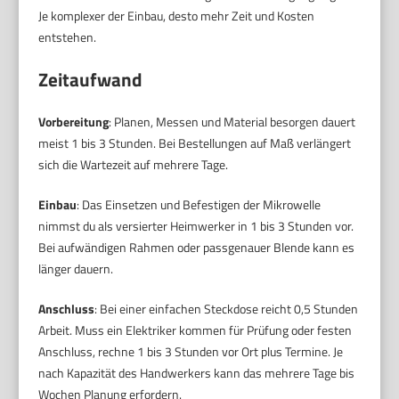
Je komplexer der Einbau, desto mehr Zeit und Kosten
entstehen.
Zeitaufwand
Vorbereitung
: Planen, Messen und Material besorgen dauert
meist 1 bis 3 Stunden. Bei Bestellungen auf Maß verlängert
sich die Wartezeit auf mehrere Tage.
Einbau
: Das Einsetzen und Befestigen der Mikrowelle
nimmst du als versierter Heimwerker in 1 bis 3 Stunden vor.
Bei aufwändigen Rahmen oder passgenauer Blende kann es
länger dauern.
Anschluss
: Bei einer einfachen Steckdose reicht 0,5 Stunden
Arbeit. Muss ein Elektriker kommen für Prüfung oder festen
Anschluss, rechne 1 bis 3 Stunden vor Ort plus Termine. Je
nach Kapazität des Handwerkers kann das mehrere Tage bis
Wochen Planung erfordern.