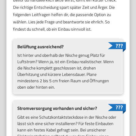
Die richtige Entscheidung spart später Zeit und Ärger. Die
folgenden Leitfragen helfen dir, die passende Option zu
wählen. Lies jede Frage und beantworte sie ehrlich. So
findest du schnell, ob ein Einbau sinnvoll ist.
Belüftung ausreichend?
Ist hinter und oberhalb der Nische genug Platz für
Luftstrom? Wenn ja, ist ein Einbau realistischer. Wenn
die Nische komplett geschlossen ist, drohen
Überhitzung und kürzere Lebensdauer. Plane
mindestens 2 bis 5 cm freien Raum und Öffnungen
oben oder hinten ein.
Stromversorgung vorhanden und sicher?
Gibt es eine Schutzkontaktsteckdose in der Nische oder
lässt sich eine sicher installieren? Für feste Einbauten
kann ein festes Kabel gefragt sein. Bei unsicherer