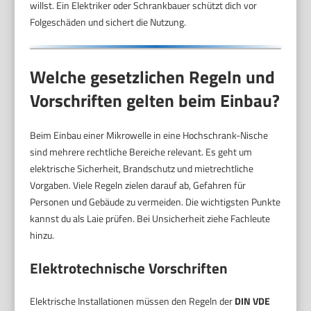
willst. Ein Elektriker oder Schrankbauer schützt dich vor
Folgeschäden und sichert die Nutzung.
Welche gesetzlichen Regeln und
Vorschriften gelten beim Einbau?
Beim Einbau einer Mikrowelle in eine Hochschrank-Nische
sind mehrere rechtliche Bereiche relevant. Es geht um
elektrische Sicherheit, Brandschutz und mietrechtliche
Vorgaben. Viele Regeln zielen darauf ab, Gefahren für
Personen und Gebäude zu vermeiden. Die wichtigsten Punkte
kannst du als Laie prüfen. Bei Unsicherheit ziehe Fachleute
hinzu.
Elektrotechnische Vorschriften
Elektrische Installationen müssen den Regeln der
DIN VDE