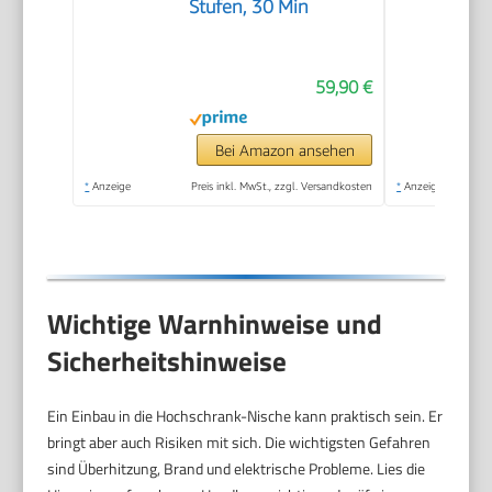
Stufen, 30 Min
59,90 €
Bei Amazon ansehen
*
Anzeige
Preis inkl. MwSt., zzgl. Versandkosten
*
Anzeige
Wichtige Warnhinweise und
Sicherheitshinweise
Ein Einbau in die Hochschrank-Nische kann praktisch sein. Er
bringt aber auch Risiken mit sich. Die wichtigsten Gefahren
sind Überhitzung, Brand und elektrische Probleme. Lies die