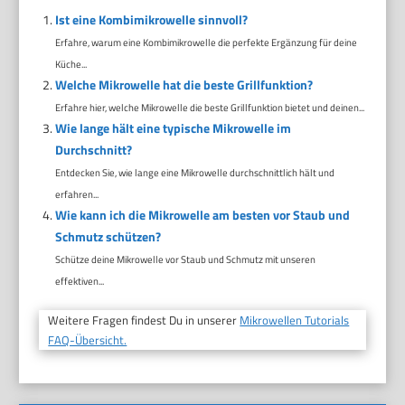
Ist eine Kombimikrowelle sinnvoll?
Erfahre, warum eine Kombimikrowelle die perfekte Ergänzung für deine
Küche...
Welche Mikrowelle hat die beste Grillfunktion?
Erfahre hier, welche Mikrowelle die beste Grillfunktion bietet und deinen...
Wie lange hält eine typische Mikrowelle im
Durchschnitt?
Entdecken Sie, wie lange eine Mikrowelle durchschnittlich hält und
erfahren...
Wie kann ich die Mikrowelle am besten vor Staub und
Schmutz schützen?
Schütze deine Mikrowelle vor Staub und Schmutz mit unseren
effektiven...
Weitere Fragen findest Du in unserer
Mikrowellen Tutorials
FAQ-Übersicht.