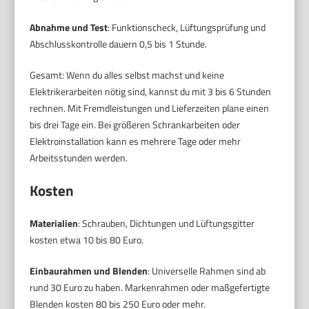
Abnahme und Test
: Funktionscheck, Lüftungsprüfung und
Abschlusskontrolle dauern 0,5 bis 1 Stunde.
Gesamt: Wenn du alles selbst machst und keine
Elektrikerarbeiten nötig sind, kannst du mit 3 bis 6 Stunden
rechnen. Mit Fremdleistungen und Lieferzeiten plane einen
bis drei Tage ein. Bei größeren Schrankarbeiten oder
Elektroinstallation kann es mehrere Tage oder mehr
Arbeitsstunden werden.
Kosten
Materialien
: Schrauben, Dichtungen und Lüftungsgitter
kosten etwa 10 bis 80 Euro.
Einbaurahmen und Blenden
: Universelle Rahmen sind ab
rund 30 Euro zu haben. Markenrahmen oder maßgefertigte
Blenden kosten 80 bis 250 Euro oder mehr.