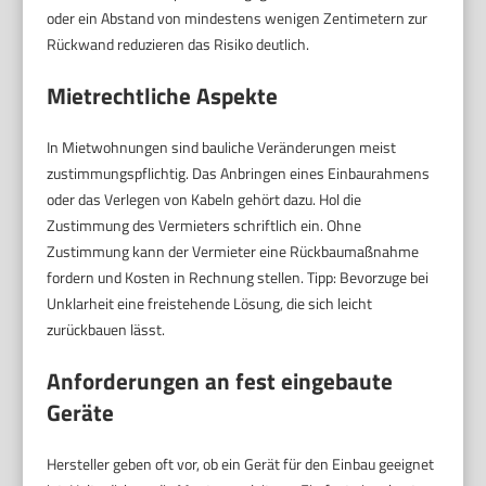
oder ein Abstand von mindestens wenigen Zentimetern zur
Rückwand reduzieren das Risiko deutlich.
Mietrechtliche Aspekte
In Mietwohnungen sind bauliche Veränderungen meist
zustimmungspflichtig. Das Anbringen eines Einbaurahmens
oder das Verlegen von Kabeln gehört dazu. Hol die
Zustimmung des Vermieters schriftlich ein. Ohne
Zustimmung kann der Vermieter eine Rückbaumaßnahme
fordern und Kosten in Rechnung stellen. Tipp: Bevorzuge bei
Unklarheit eine freistehende Lösung, die sich leicht
zurückbauen lässt.
Anforderungen an fest eingebaute
Geräte
Hersteller geben oft vor, ob ein Gerät für den Einbau geeignet