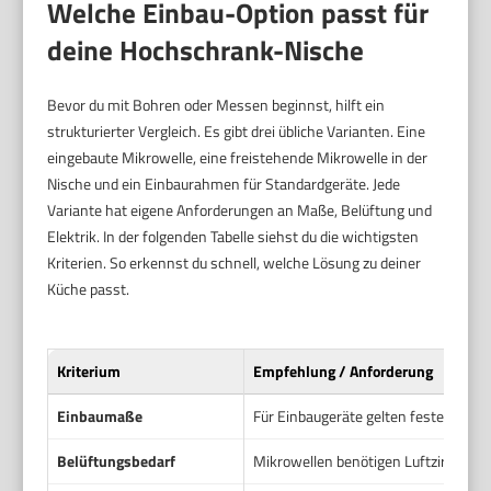
Welche Einbau-Option passt für
deine Hochschrank-Nische
Bevor du mit Bohren oder Messen beginnst, hilft ein
strukturierter Vergleich. Es gibt drei übliche Varianten. Eine
eingebaute Mikrowelle, eine freistehende Mikrowelle in der
Nische und ein Einbaurahmen für Standardgeräte. Jede
Variante hat eigene Anforderungen an Maße, Belüftung und
Elektrik. In der folgenden Tabelle siehst du die wichtigsten
Kriterien. So erkennst du schnell, welche Lösung zu deiner
Küche passt.
Kriterium
Empfehlung / Anforderung
Einbaumaße
Für Einbaugeräte gelten feste Aussch
Belüftungsbedarf
Mikrowellen benötigen Luftzirkulati