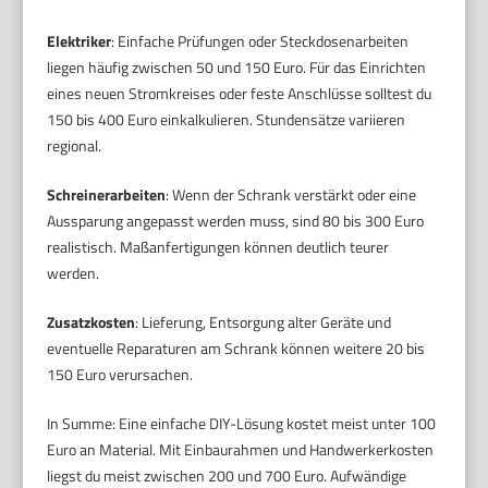
Elektriker
: Einfache Prüfungen oder Steckdosenarbeiten
liegen häufig zwischen 50 und 150 Euro. Für das Einrichten
eines neuen Stromkreises oder feste Anschlüsse solltest du
150 bis 400 Euro einkalkulieren. Stundensätze variieren
regional.
Schreinerarbeiten
: Wenn der Schrank verstärkt oder eine
Aussparung angepasst werden muss, sind 80 bis 300 Euro
realistisch. Maßanfertigungen können deutlich teurer
werden.
Zusatzkosten
: Lieferung, Entsorgung alter Geräte und
eventuelle Reparaturen am Schrank können weitere 20 bis
150 Euro verursachen.
In Summe: Eine einfache DIY-Lösung kostet meist unter 100
Euro an Material. Mit Einbaurahmen und Handwerkerkosten
liegst du meist zwischen 200 und 700 Euro. Aufwändige