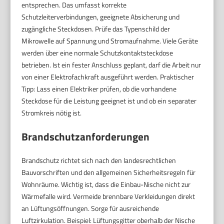
entsprechen. Das umfasst korrekte
Schutzleiterverbindungen, geeignete Absicherung und
zugängliche Steckdosen. Prüfe das Typenschild der
Mikrowelle auf Spannung und Stromaufnahme. Viele Geräte
werden über eine normale Schutzkontaktsteckdose
betrieben. Ist ein fester Anschluss geplant, darf die Arbeit nur
von einer Elektrofachkraft ausgeführt werden. Praktischer
Tipp: Lass einen Elektriker prüfen, ob die vorhandene
Steckdose für die Leistung geeignet ist und ob ein separater
Stromkreis nötig ist.
Brandschutzanforderungen
Brandschutz richtet sich nach den landesrechtlichen
Bauvorschriften und den allgemeinen Sicherheitsregeln für
Wohnräume. Wichtig ist, dass die Einbau-Nische nicht zur
Wärmefalle wird. Vermeide brennbare Verkleidungen direkt
an Lüftungsöffnungen. Sorge für ausreichende
Luftzirkulation. Beispiel: Lüftungsgitter oberhalb der Nische