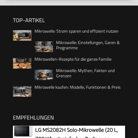
TOP-ARTIKEL
Mikrowelle: Strom sparen und effizient nutzen
Mikrowelle: Einstellungen, Garen &
Programme
Mikrowellen-Rezepte für die ganze Familie
Mikrowelle: Mythen, Fakten und
Grenzen
Mikrowelle kaufen: Modelle, Funktionen & Preis
EMPFEHLUNGEN
LG MS2082H Solo-Mikrowelle (20 L,