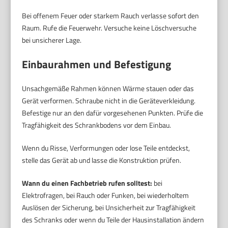
Bei offenem Feuer oder starkem Rauch verlasse sofort den
Raum. Rufe die Feuerwehr. Versuche keine Löschversuche
bei unsicherer Lage.
Einbaurahmen und Befestigung
Unsachgemäße Rahmen können Wärme stauen oder das
Gerät verformen. Schraube nicht in die Geräteverkleidung.
Befestige nur an den dafür vorgesehenen Punkten. Prüfe die
Tragfähigkeit des Schrankbodens vor dem Einbau.
Wenn du Risse, Verformungen oder lose Teile entdeckst,
stelle das Gerät ab und lasse die Konstruktion prüfen.
Wann du einen Fachbetrieb rufen solltest:
bei
Elektrofragen, bei Rauch oder Funken, bei wiederholtem
Auslösen der Sicherung, bei Unsicherheit zur Tragfähigkeit
des Schranks oder wenn du Teile der Hausinstallation ändern