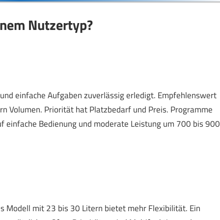
inem Nutzertyp?
 und einfache Aufgaben zuverlässig erledigt. Empfehlenswert
ern Volumen. Priorität hat Platzbedarf und Preis. Programme
auf einfache Bedienung und moderate Leistung um 700 bis 900
Modell mit 23 bis 30 Litern bietet mehr Flexibilität. Ein