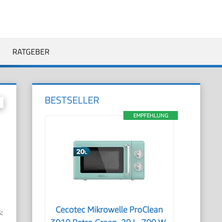
RATGEBER
BESTSELLER
EMPFEHLUNG
Cecotec Mikrowelle ProClean
: