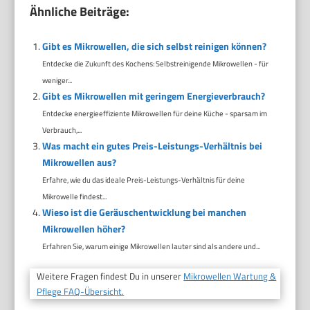
Ähnliche Beiträge:
Gibt es Mikrowellen, die sich selbst reinigen können?
Entdecke die Zukunft des Kochens: Selbstreinigende Mikrowellen - für
weniger...
Gibt es Mikrowellen mit geringem Energieverbrauch?
Entdecke energieeffiziente Mikrowellen für deine Küche - sparsam im
Verbrauch,...
Was macht ein gutes Preis-Leistungs-Verhältnis bei
Mikrowellen aus?
Erfahre, wie du das ideale Preis-Leistungs-Verhältnis für deine
Mikrowelle findest...
Wieso ist die Geräuschentwicklung bei manchen
Mikrowellen höher?
Erfahren Sie, warum einige Mikrowellen lauter sind als andere und...
Weitere Fragen findest Du in unserer
Mikrowellen Wartung &
Pflege FAQ-Übersicht.