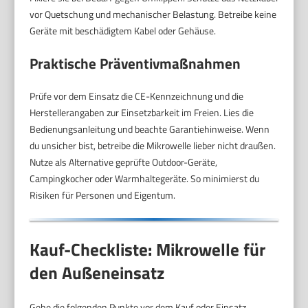
vor Quetschung und mechanischer Belastung. Betreibe keine
Geräte mit beschädigtem Kabel oder Gehäuse.
Praktische Präventivmaßnahmen
Prüfe vor dem Einsatz die CE-Kennzeichnung und die
Herstellerangaben zur Einsetzbarkeit im Freien. Lies die
Bedienungsanleitung und beachte Garantiehinweise. Wenn
du unsicher bist, betreibe die Mikrowelle lieber nicht draußen.
Nutze als Alternative geprüfte Outdoor-Geräte,
Campingkocher oder Warmhaltegeräte. So minimierst du
Risiken für Personen und Eigentum.
Kauf-Checkliste: Mikrowelle für
den Außeneinsatz
Gehe die folgenden Punkte vor dem Kauf oder Einsatz