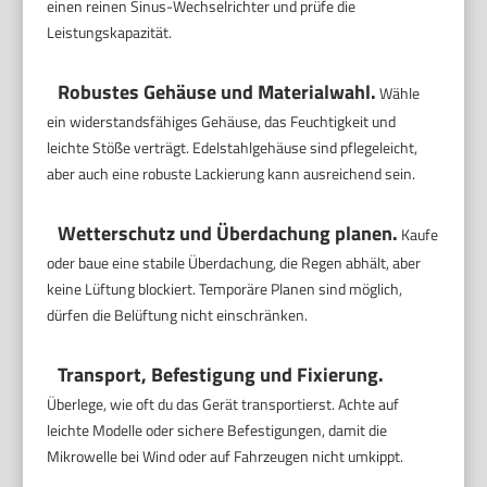
einen reinen Sinus-Wechselrichter und prüfe die
Leistungskapazität.
Robustes Gehäuse und Materialwahl.
Wähle
ein widerstandsfähiges Gehäuse, das Feuchtigkeit und
leichte Stöße verträgt. Edelstahlgehäuse sind pflegeleicht,
aber auch eine robuste Lackierung kann ausreichend sein.
Wetterschutz und Überdachung planen.
Kaufe
oder baue eine stabile Überdachung, die Regen abhält, aber
keine Lüftung blockiert. Temporäre Planen sind möglich,
dürfen die Belüftung nicht einschränken.
Transport, Befestigung und Fixierung.
Überlege, wie oft du das Gerät transportierst. Achte auf
leichte Modelle oder sichere Befestigungen, damit die
Mikrowelle bei Wind oder auf Fahrzeugen nicht umkippt.