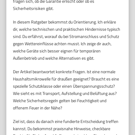
fragen sich, ob die Garantie erlischt oder ob es
Sicherheitsrisiken gibt.
In diesem Ratgeber bekommst du Orientierung. Ich erkläre
dir, welche technischen und praktischen Hindernisse typisch
sind. Du erfährst, worauf du bei Stromanschluss und Schutz
gegen Wettereinflüsse achten musst. Ich zeige dir auch,
welche Geräte sich besser eignen für temporären
Außenbetrieb und welche Alternativen es gibt.
Der Artikel beantwortet konkrete Fragen. Ist eine normale
Haushaltsmikrowelle für draußen geeignet? Braucht es eine
spezielle Schutzklasse oder einen Überspannungsschutz?
Wie sieht es mit Transport, Aufstellung und Belüftung aus?
Welche Sicherheitsregeln gelten bei Feuchtigkeit und
offenem Feuer in der Nähe?
Ziel ist, dass du danach eine fundierte Entscheidung treffen
kannst. Du bekommst praxisnahe Hinweise, checkbare