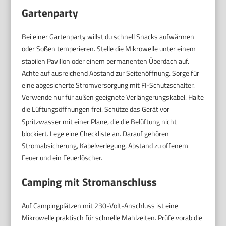
Gartenparty
Bei einer Gartenparty willst du schnell Snacks aufwärmen
oder Soßen temperieren. Stelle die Mikrowelle unter einem
stabilen Pavillon oder einem permanenten Überdach auf.
Achte auf ausreichend Abstand zur Seitenöffnung. Sorge für
eine abgesicherte Stromversorgung mit FI-Schutzschalter.
Verwende nur für außen geeignete Verlängerungskabel. Halte
die Lüftungsöffnungen frei. Schütze das Gerät vor
Spritzwasser mit einer Plane, die die Belüftung nicht
blockiert. Lege eine Checkliste an. Darauf gehören
Stromabsicherung, Kabelverlegung, Abstand zu offenem
Feuer und ein Feuerlöscher.
Camping mit Stromanschluss
Auf Campingplätzen mit 230-Volt-Anschluss ist eine
Mikrowelle praktisch für schnelle Mahlzeiten. Prüfe vorab die