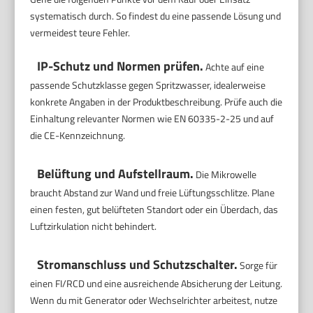
systematisch durch. So findest du eine passende Lösung und
vermeidest teure Fehler.
IP-Schutz und Normen prüfen.
Achte auf eine
passende Schutzklasse gegen Spritzwasser, idealerweise
konkrete Angaben in der Produktbeschreibung. Prüfe auch die
Einhaltung relevanter Normen wie EN 60335-2-25 und auf
die CE-Kennzeichnung.
Belüftung und Aufstellraum.
Die Mikrowelle
braucht Abstand zur Wand und freie Lüftungsschlitze. Plane
einen festen, gut belüfteten Standort oder ein Überdach, das
Luftzirkulation nicht behindert.
Stromanschluss und Schutzschalter.
Sorge für
einen FI/RCD und eine ausreichende Absicherung der Leitung.
Wenn du mit Generator oder Wechselrichter arbeitest, nutze