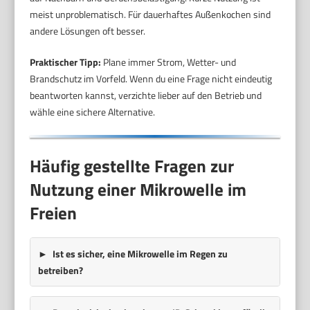
meist unproblematisch. Für dauerhaftes Außenkochen sind
andere Lösungen oft besser.
Praktischer Tipp:
Plane immer Strom, Wetter- und
Brandschutz im Vorfeld. Wenn du eine Frage nicht eindeutig
beantworten kannst, verzichte lieber auf den Betrieb und
wähle eine sichere Alternative.
Häufig gestellte Fragen zur
Nutzung einer Mikrowelle im
Freien
Ist es sicher, eine Mikrowelle im Regen zu
betreiben?