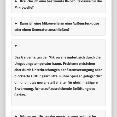
Brauche ich eine bestimmte IP-Schutzklasse für die
Mikrowelle?
Kann ich eine Mikrowelle an eine Außensteckdose
oder einen Generator anschließen?
Das Garverhalten der Mikrowelle ändert sich durch die
Umgebungstemperatur kaum. Probleme entstehen
eher durch Unterbrechungen der Stromversorgung oder
blockierte Lüftungsschlitze. Rühre Speisen gelegentlich
um und nutze geeignete Behälter für gleichmäßigere
Erwärmung. Achte auf ausreichende Belüftung des
Geräts.
Gibt es rechtliche oder versicherungstechnische