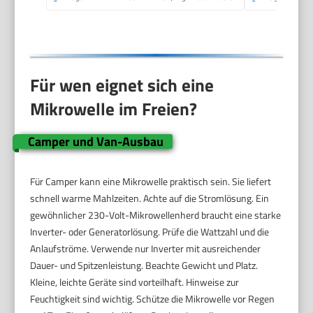
Für wen eignet sich eine
Mikrowelle im Freien?
Camper und Van-Ausbau
Für Camper kann eine Mikrowelle praktisch sein. Sie liefert
schnell warme Mahlzeiten. Achte auf die Stromlösung. Ein
gewöhnlicher 230-Volt-Mikrowellenherd braucht eine starke
Inverter- oder Generatorlösung. Prüfe die Wattzahl und die
Anlaufströme. Verwende nur Inverter mit ausreichender
Dauer- und Spitzenleistung. Beachte Gewicht und Platz.
Kleine, leichte Geräte sind vorteilhaft. Hinweise zur
Feuchtigkeit sind wichtig. Schütze die Mikrowelle vor Regen