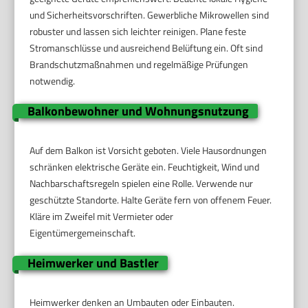
und Sicherheitsvorschriften. Gewerbliche Mikrowellen sind
robuster und lassen sich leichter reinigen. Plane feste
Stromanschlüsse und ausreichend Belüftung ein. Oft sind
Brandschutzmaßnahmen und regelmäßige Prüfungen
notwendig.
Balkonbewohner und Wohnungsnutzung
Auf dem Balkon ist Vorsicht geboten. Viele Hausordnungen
schränken elektrische Geräte ein. Feuchtigkeit, Wind und
Nachbarschaftsregeln spielen eine Rolle. Verwende nur
geschützte Standorte. Halte Geräte fern von offenem Feuer.
Kläre im Zweifel mit Vermieter oder
Eigentümergemeinschaft.
Heimwerker und Bastler
Heimwerker denken an Umbauten oder Einbauten.