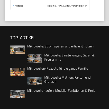
*
Anzeige
Preis inkl. MwSt., zzgl. Versandkosten
TOP-ARTIKEL
Mikrowelle: Strom sparen und effizient nutzen
Mikrowelle: Einstellungen, Garen &
Programme
Mikrowellen-Rezepte für die ganze Familie
Mikrowelle: Mythen, Fakten und
Grenzen
Mikrowelle kaufen: Modelle, Funktionen & Preis