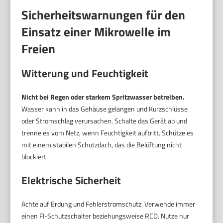
Sicherheitswarnungen für den
Einsatz einer Mikrowelle im
Freien
Witterung und Feuchtigkeit
Nicht bei Regen oder starkem Spritzwasser betreiben.
Wasser kann in das Gehäuse gelangen und Kurzschlüsse
oder Stromschlag verursachen. Schalte das Gerät ab und
trenne es vom Netz, wenn Feuchtigkeit auftritt. Schütze es
mit einem stabilen Schutzdach, das die Belüftung nicht
blockiert.
Elektrische Sicherheit
Achte auf Erdung und Fehlerstromschutz. Verwende immer
einen FI-Schutzschalter beziehungsweise RCD. Nutze nur