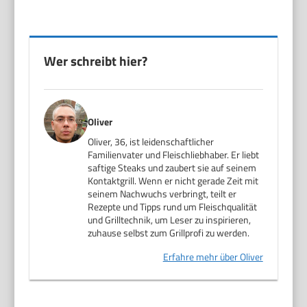
Wer schreibt hier?
Oliver
Oliver, 36, ist leidenschaftlicher
Familienvater und Fleischliebhaber. Er liebt
saftige Steaks und zaubert sie auf seinem
Kontaktgrill. Wenn er nicht gerade Zeit mit
seinem Nachwuchs verbringt, teilt er
Rezepte und Tipps rund um Fleischqualität
und Grilltechnik, um Leser zu inspirieren,
zuhause selbst zum Grillprofi zu werden.
Erfahre mehr über Oliver