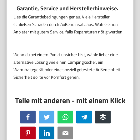
Garantie, Service und Herstellerhinweise.
Lies die Garantiebedingungen genau. Viele Hersteller
schließen Schäden durch Außeneinsatz aus. Wähle einen
Anbieter mit gutem Service, falls Reparaturen nötig werden.
Wenn du bei einem Punkt unsicher bist, wähle lieber eine
alternative Lösung wie einen Campingkocher, ein
Warmhaltegerät oder eine speziell getestete Außeneinheit.
Sicherheit sollte vor Komfort gehen.
Facebook
Twitter
WhatsApp
Telegram
Buffer
Pinterest
LinkedIn
Email