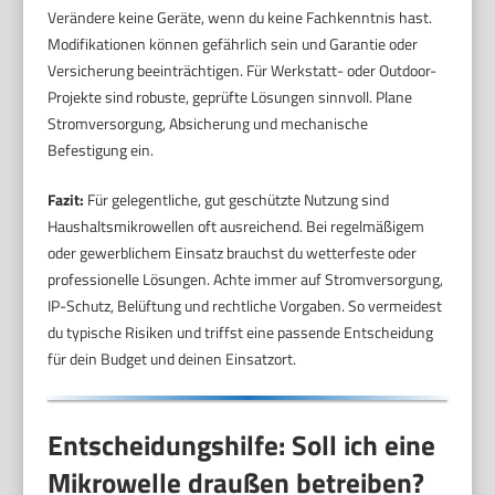
Verändere keine Geräte, wenn du keine Fachkenntnis hast.
Modifikationen können gefährlich sein und Garantie oder
Versicherung beeinträchtigen. Für Werkstatt- oder Outdoor-
Projekte sind robuste, geprüfte Lösungen sinnvoll. Plane
Stromversorgung, Absicherung und mechanische
Befestigung ein.
Fazit:
Für gelegentliche, gut geschützte Nutzung sind
Haushaltsmikrowellen oft ausreichend. Bei regelmäßigem
oder gewerblichem Einsatz brauchst du wetterfeste oder
professionelle Lösungen. Achte immer auf Stromversorgung,
IP-Schutz, Belüftung und rechtliche Vorgaben. So vermeidest
du typische Risiken und triffst eine passende Entscheidung
für dein Budget und deinen Einsatzort.
Entscheidungshilfe: Soll ich eine
Mikrowelle draußen betreiben?