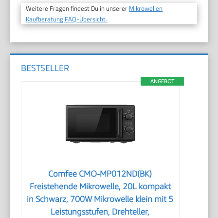
Weitere Fragen findest Du in unserer
Mikrowellen
Kaufberatung FAQ-Übersicht.
BESTSELLER
ANGEBOT
Comfee CMO-MP012ND(BK)
Freistehende Mikrowelle, 20L kompakt
in Schwarz, 700W Mikrowelle klein mit 5
Leistungsstufen, Drehteller,