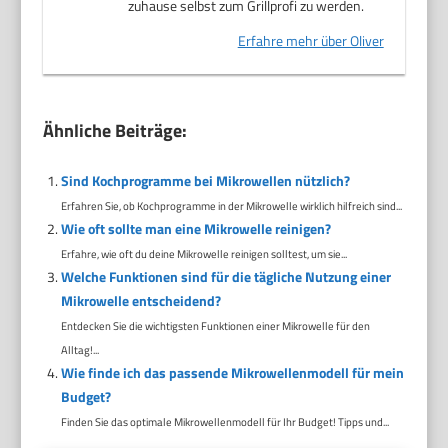
zuhause selbst zum Grillprofi zu werden.
Erfahre mehr über Oliver
Ähnliche Beiträge:
Sind Kochprogramme bei Mikrowellen nützlich?
Erfahren Sie, ob Kochprogramme in der Mikrowelle wirklich hilfreich sind...
Wie oft sollte man eine Mikrowelle reinigen?
Erfahre, wie oft du deine Mikrowelle reinigen solltest, um sie...
Welche Funktionen sind für die tägliche Nutzung einer
Mikrowelle entscheidend?
Entdecken Sie die wichtigsten Funktionen einer Mikrowelle für den
Alltag!...
Wie finde ich das passende Mikrowellenmodell für mein
Budget?
Finden Sie das optimale Mikrowellenmodell für Ihr Budget! Tipps und...