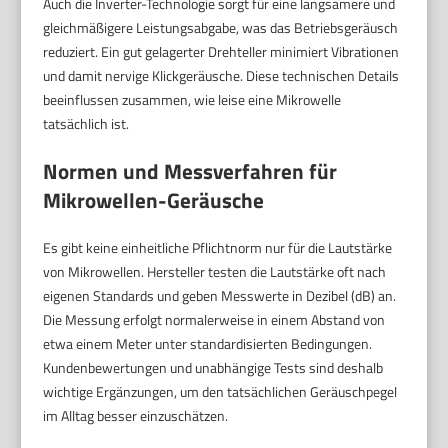
Auch die Inverter-Technologie sorgt für eine langsamere und
gleichmäßigere Leistungsabgabe, was das Betriebsgeräusch
reduziert. Ein gut gelagerter Drehteller minimiert Vibrationen
und damit nervige Klickgeräusche. Diese technischen Details
beeinflussen zusammen, wie leise eine Mikrowelle
tatsächlich ist.
Normen und Messverfahren für
Mikrowellen-Geräusche
Es gibt keine einheitliche Pflichtnorm nur für die Lautstärke
von Mikrowellen. Hersteller testen die Lautstärke oft nach
eigenen Standards und geben Messwerte in Dezibel (dB) an.
Die Messung erfolgt normalerweise in einem Abstand von
etwa einem Meter unter standardisierten Bedingungen.
Kundenbewertungen und unabhängige Tests sind deshalb
wichtige Ergänzungen, um den tatsächlichen Geräuschpegel
im Alltag besser einzuschätzen.