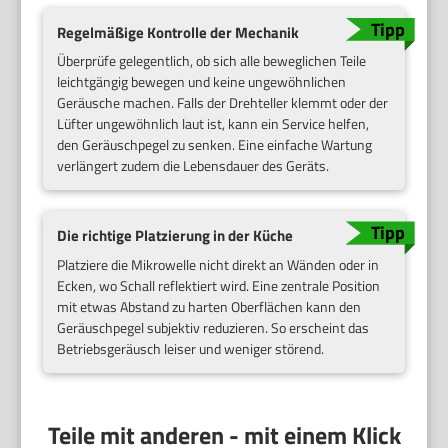
Regelmäßige Kontrolle der Mechanik
Überprüfe gelegentlich, ob sich alle beweglichen Teile
leichtgängig bewegen und keine ungewöhnlichen
Geräusche machen. Falls der Drehteller klemmt oder der
Lüfter ungewöhnlich laut ist, kann ein Service helfen,
den Geräuschpegel zu senken. Eine einfache Wartung
verlängert zudem die Lebensdauer des Geräts.
Die richtige Platzierung in der Küche
Platziere die Mikrowelle nicht direkt an Wänden oder in
Ecken, wo Schall reflektiert wird. Eine zentrale Position
mit etwas Abstand zu harten Oberflächen kann den
Geräuschpegel subjektiv reduzieren. So erscheint das
Betriebsgeräusch leiser und weniger störend.