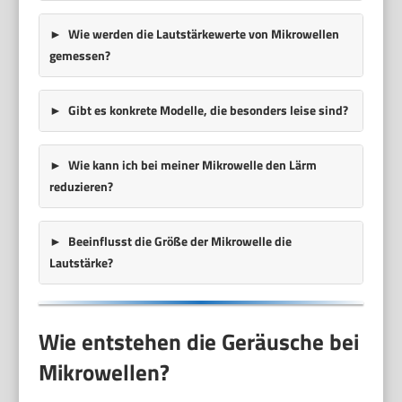
Wie werden die Lautstärkewerte von Mikrowellen
gemessen?
Gibt es konkrete Modelle, die besonders leise sind?
Wie kann ich bei meiner Mikrowelle den Lärm
reduzieren?
Beeinflusst die Größe der Mikrowelle die
Lautstärke?
Wie entstehen die Geräusche bei
Mikrowellen?