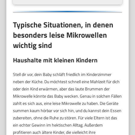
Typische Situationen, in denen
besonders leise Mikrowellen
wichtig sind
Haushalte mit kleinen Kindern
Stell dir vor, dein Baby schläft friedlich im Kinderzimmer
neben der Küche. Du möchtest schnell eine Mahlzeit für dich
oder dein Kind erwärmen, aber das laute Brummen der
Mikrowelle könnte das Baby wecken. Genau in solchen Fällen
zahlt es sich aus, eine leise Mikrowelle zu haben. Die Geräte
summen kaum hörbar vor sich hin, und du kannst dein Essen
zubereiten, ohne die Ruhe zu stören. Für viele Eltern ist das
ein echter Gewinn im hektischen Alltag. Außerdem
profitieren auch ältere Kinder, die vielleicht ihre