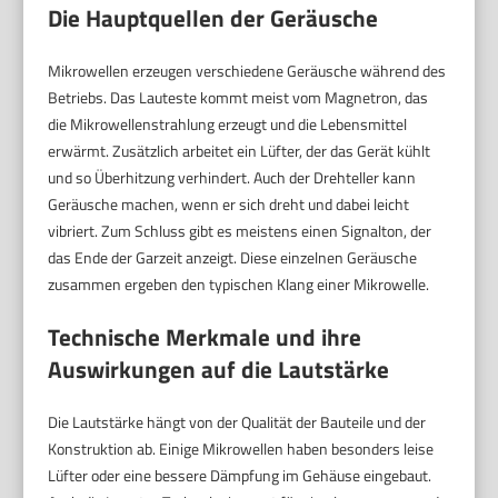
Die Hauptquellen der Geräusche
Mikrowellen erzeugen verschiedene Geräusche während des
Betriebs. Das Lauteste kommt meist vom Magnetron, das
die Mikrowellenstrahlung erzeugt und die Lebensmittel
erwärmt. Zusätzlich arbeitet ein Lüfter, der das Gerät kühlt
und so Überhitzung verhindert. Auch der Drehteller kann
Geräusche machen, wenn er sich dreht und dabei leicht
vibriert. Zum Schluss gibt es meistens einen Signalton, der
das Ende der Garzeit anzeigt. Diese einzelnen Geräusche
zusammen ergeben den typischen Klang einer Mikrowelle.
Technische Merkmale und ihre
Auswirkungen auf die Lautstärke
Die Lautstärke hängt von der Qualität der Bauteile und der
Konstruktion ab. Einige Mikrowellen haben besonders leise
Lüfter oder eine bessere Dämpfung im Gehäuse eingebaut.