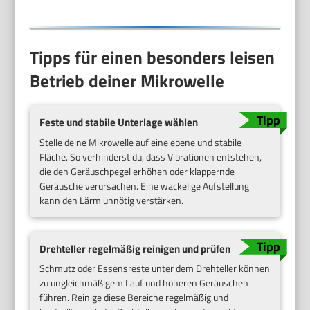
Tipps für einen besonders leisen
Betrieb deiner Mikrowelle
Feste und stabile Unterlage wählen
Stelle deine Mikrowelle auf eine ebene und stabile
Fläche. So verhinderst du, dass Vibrationen entstehen,
die den Geräuschpegel erhöhen oder klappernde
Geräusche verursachen. Eine wackelige Aufstellung
kann den Lärm unnötig verstärken.
Drehteller regelmäßig reinigen und prüfen
Schmutz oder Essensreste unter dem Drehteller können
zu ungleichmäßigem Lauf und höheren Geräuschen
führen. Reinige diese Bereiche regelmäßig und