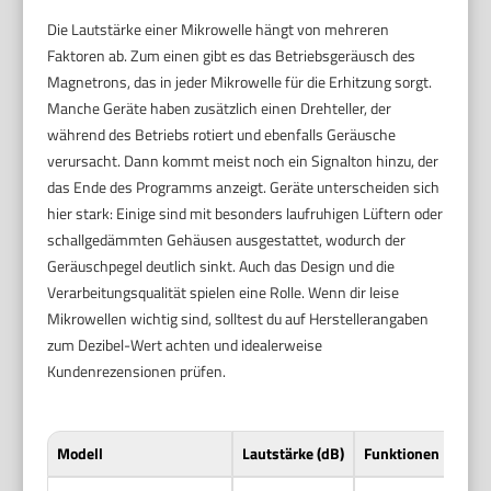
Die Lautstärke einer Mikrowelle hängt von mehreren
Faktoren ab. Zum einen gibt es das Betriebsgeräusch des
Magnetrons, das in jeder Mikrowelle für die Erhitzung sorgt.
Manche Geräte haben zusätzlich einen Drehteller, der
während des Betriebs rotiert und ebenfalls Geräusche
verursacht. Dann kommt meist noch ein Signalton hinzu, der
das Ende des Programms anzeigt. Geräte unterscheiden sich
hier stark: Einige sind mit besonders laufruhigen Lüftern oder
schallgedämmten Gehäusen ausgestattet, wodurch der
Geräuschpegel deutlich sinkt. Auch das Design und die
Verarbeitungsqualität spielen eine Rolle. Wenn dir leise
Mikrowellen wichtig sind, solltest du auf Herstellerangaben
zum Dezibel-Wert achten und idealerweise
Kundenrezensionen prüfen.
Modell
Lautstärke (dB)
Funktionen