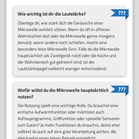
Wie wichtig ist dir die Lautstärke?
Überlege dir, wie stark dich die Geräusche einer
Mikrowelle wirklich stören. Wenn du oft in offenen
Wohnküchen bist oder die Mikrowelle gerne morgens
benutzt, wenn andere noch schlafen, macht eine
besonders leise Mikrowelle Sinn. Falls du die Mikrowelle
hauptsächlich als Zweitgerät nutzt oder die Küche und
der Wohnbereich gut getrennt sind, ist der
Lautstärkepegel vielleicht weniger entscheidend.
Wofür willst du die Mikrowelle hauptsächlich
nutzen?
Die Nutzung spielt eine wichtige Rolle. Du brauchst eine
einfache Aufwärmfunktion oder möchtest auch
Auftauprogramme, Grillfunktion oder spezielle Sensoren
zum Garen? Je mehr Funktionen du brauchst, desto eher
solltest du auch auf eine gute Verarbeitung achten, die
gleichzeitig einen leisen Betrieb ermöglicht.