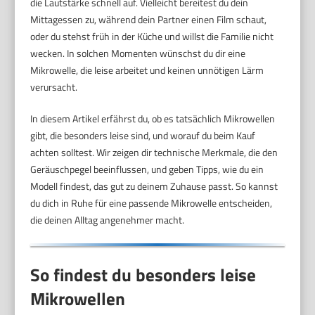
die Lautstärke schnell auf. Vielleicht bereitest du dein
Mittagessen zu, während dein Partner einen Film schaut,
oder du stehst früh in der Küche und willst die Familie nicht
wecken. In solchen Momenten wünschst du dir eine
Mikrowelle, die leise arbeitet und keinen unnötigen Lärm
verursacht.
In diesem Artikel erfährst du, ob es tatsächlich Mikrowellen
gibt, die besonders leise sind, und worauf du beim Kauf
achten solltest. Wir zeigen dir technische Merkmale, die den
Geräuschpegel beeinflussen, und geben Tipps, wie du ein
Modell findest, das gut zu deinem Zuhause passt. So kannst
du dich in Ruhe für eine passende Mikrowelle entscheiden,
die deinen Alltag angenehmer macht.
So findest du besonders leise
Mikrowellen