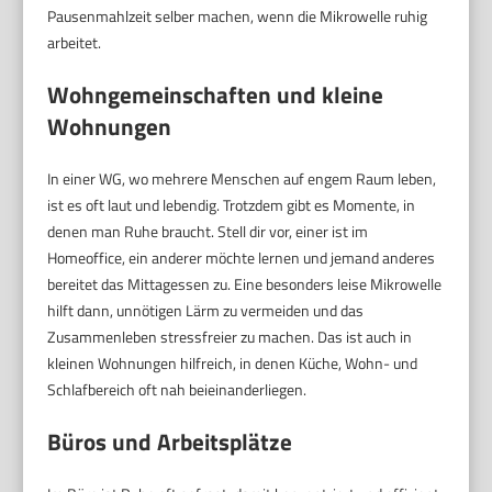
Pausenmahlzeit selber machen, wenn die Mikrowelle ruhig
arbeitet.
Wohngemeinschaften und kleine
Wohnungen
In einer WG, wo mehrere Menschen auf engem Raum leben,
ist es oft laut und lebendig. Trotzdem gibt es Momente, in
denen man Ruhe braucht. Stell dir vor, einer ist im
Homeoffice, ein anderer möchte lernen und jemand anderes
bereitet das Mittagessen zu. Eine besonders leise Mikrowelle
hilft dann, unnötigen Lärm zu vermeiden und das
Zusammenleben stressfreier zu machen. Das ist auch in
kleinen Wohnungen hilfreich, in denen Küche, Wohn- und
Schlafbereich oft nah beieinanderliegen.
Büros und Arbeitsplätze