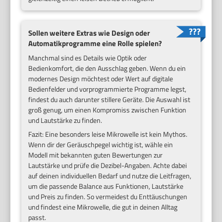
Sollen weitere Extras wie Design oder
Automatikprogramme eine Rolle spielen?
Manchmal sind es Details wie Optik oder
Bedienkomfort, die den Ausschlag geben. Wenn du ein
modernes Design möchtest oder Wert auf digitale
Bedienfelder und vorprogrammierte Programme legst,
findest du auch darunter stillere Geräte. Die Auswahl ist
groß genug, um einen Kompromiss zwischen Funktion
und Lautstärke zu finden.
Fazit: Eine besonders leise Mikrowelle ist kein Mythos.
Wenn dir der Geräuschpegel wichtig ist, wähle ein
Modell mit bekannten guten Bewertungen zur
Lautstärke und prüfe die Dezibel-Angaben. Achte dabei
auf deinen individuellen Bedarf und nutze die Leitfragen,
um die passende Balance aus Funktionen, Lautstärke
und Preis zu finden. So vermeidest du Enttäuschungen
und findest eine Mikrowelle, die gut in deinen Alltag
passt.