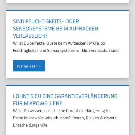
SIND FEUCHTIGKEITS- ODER
SENSORSYSTEME BEIM AUFBACKEN
VERLÄSSLICH?
Willst Du perfekte Kruste beim Aufbacken? Prüfe, ob
Feuchtigkeits- und Sensorsysteme wirklich verlässlich sind.
Weiterlesen
LOHNT SICH EINE GARANTIEVERLÄNGERUNG
FÜR MIKROWELLEN?
Willst Du wissen, ob sich eine Garantieverlängerung für
Deine Mikrowelle wirklich lohnt? Kosten, Risiken & clevere
Entscheidungshilfe.