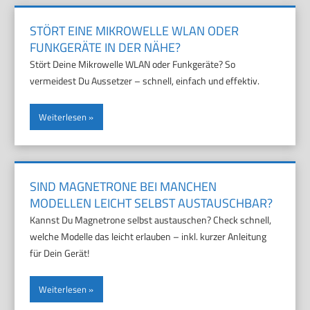
STÖRT EINE MIKROWELLE WLAN ODER
FUNKGERÄTE IN DER NÄHE?
Stört Deine Mikrowelle WLAN oder Funkgeräte? So
vermeidest Du Aussetzer – schnell, einfach und effektiv.
Weiterlesen
SIND MAGNETRONE BEI MANCHEN
MODELLEN LEICHT SELBST AUSTAUSCHBAR?
Kannst Du Magnetrone selbst austauschen? Check schnell,
welche Modelle das leicht erlauben – inkl. kurzer Anleitung
für Dein Gerät!
Weiterlesen