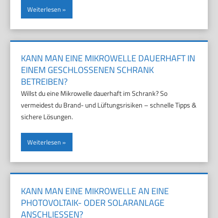
Weiterlesen
KANN MAN EINE MIKROWELLE DAUERHAFT IN
EINEM GESCHLOSSENEN SCHRANK
BETREIBEN?
Willst du eine Mikrowelle dauerhaft im Schrank? So
vermeidest du Brand- und Lüftungsrisiken – schnelle Tipps &
sichere Lösungen.
Weiterlesen
KANN MAN EINE MIKROWELLE AN EINE
PHOTOVOLTAIK- ODER SOLARANLAGE
ANSCHLIESSEN?