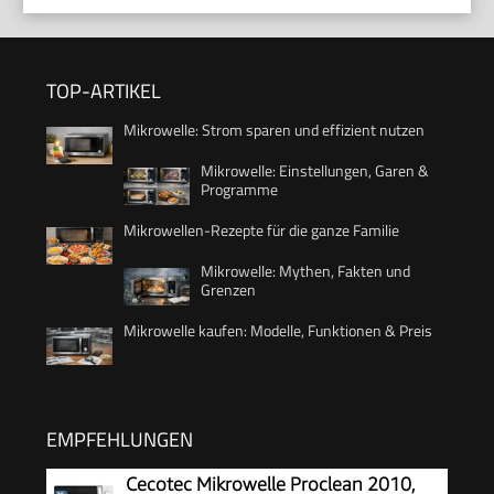
TOP-ARTIKEL
Mikrowelle: Strom sparen und effizient nutzen
Mikrowelle: Einstellungen, Garen &
Programme
Mikrowellen-Rezepte für die ganze Familie
Mikrowelle: Mythen, Fakten und
Grenzen
Mikrowelle kaufen: Modelle, Funktionen & Preis
EMPFEHLUNGEN
Cecotec Mikrowelle Proclean 2010,