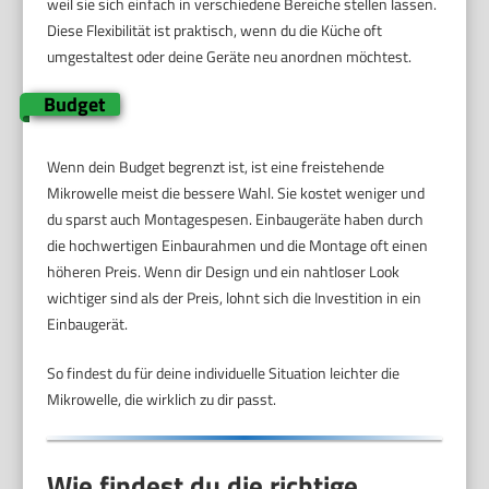
weil sie sich einfach in verschiedene Bereiche stellen lassen.
Diese Flexibilität ist praktisch, wenn du die Küche oft
umgestaltest oder deine Geräte neu anordnen möchtest.
Budget
Wenn dein Budget begrenzt ist, ist eine freistehende
Mikrowelle meist die bessere Wahl. Sie kostet weniger und
du sparst auch Montagespesen. Einbaugeräte haben durch
die hochwertigen Einbaurahmen und die Montage oft einen
höheren Preis. Wenn dir Design und ein nahtloser Look
wichtiger sind als der Preis, lohnt sich die Investition in ein
Einbaugerät.
So findest du für deine individuelle Situation leichter die
Mikrowelle, die wirklich zu dir passt.
Wie findest du die richtige