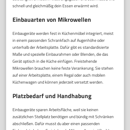
schnell und gleichmäßig dein Essen erwärmt wird.
Einbauarten von Mikrowellen
Einbaugeräte werden fest in Küchenmöbel integriert, meist
in einem passenden Schrankfach auf Augenhöhe oder
unterhalb der Arbeitsplatte. Dafür gibt es standardisierte
Maße und spezielle Einbaurahmen oder Blenden, die das
Gerät optisch in die Küche einfügen. Freistehende
Mikrowellen brauchen keine feste Verankerung. Sie stehen
auf einer Arbeitsplatte, einem Regal oder auch mobilen
Küchenwagen und können jederzeit versetzt werden.
Platzbedarf und Handhabung
Einbaugeräte sparen Arbeitsfläche, weil sie keinen
zusätzlichen Stellplatz benötigen und bündig mit Schränken
abschließen. Dafür musst du aber einen passenden