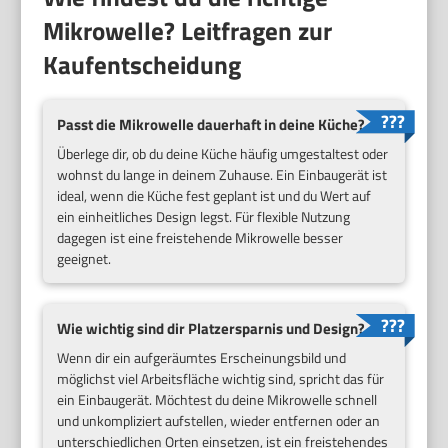
Mikrowelle? Leitfragen zur
Kaufentscheidung
Passt die Mikrowelle dauerhaft in deine Küche?
Überlege dir, ob du deine Küche häufig umgestaltest oder
wohnst du lange in deinem Zuhause. Ein Einbaugerät ist
ideal, wenn die Küche fest geplant ist und du Wert auf
ein einheitliches Design legst. Für flexible Nutzung
dagegen ist eine freistehende Mikrowelle besser
geeignet.
Wie wichtig sind dir Platzersparnis und Design?
Wenn dir ein aufgeräumtes Erscheinungsbild und
möglichst viel Arbeitsfläche wichtig sind, spricht das für
ein Einbaugerät. Möchtest du deine Mikrowelle schnell
und unkompliziert aufstellen, wieder entfernen oder an
unterschiedlichen Orten einsetzen, ist ein freistehendes