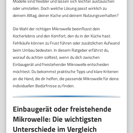
Modelle sind flexibler und lassen sich leichter austauschen
oder umstellen. Doch welche Lösung passt wirklich zu
deinem Alltag, deiner Küche und deinem Nutzungsverhalten?
Die Wahl der richtigen Mikrowelle beeinflusst dein
Kocherlebnis und den Komfort, den du in der Küche hast.
Fehlkäufe können zu Frust führen oder zusätzlichen Aufwand
beim Umbau bedeuten. In diesem Ratgeber erfährst du,
worauf du achten solltest, wenn du dich zwischen
Einbaugerät und freistehender Mikrowelle entscheiden
möchtest. Du bekommst praktische Tipps und klare Kriterien
an die Hand, die dir helfen, die passende Mikrowelle für deine
individuellen Bedürfnisse zu finden.
Einbaugerät oder freistehende
Mikrowelle: Die wichtigsten
Unterschiede im Vergleich