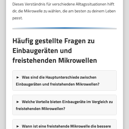
Dieses Verständnis für verschiedene Alltagssituationen hilft
dir, die Mikrowelle zu wählen, die am besten zu deinem Leben
passt.
Häufig gestellte Fragen zu
Einbaugeräten und
freistehenden Mikrowellen
Was sind die Hauptunterschiede zwischen
Einbaugeräten und freistehenden Mikrowellen?
Welche Vorteile bieten Einbaugeräte im Vergleich zu
freistehenden Mikrowellen?
Wann ist eine freistehende Mikrowelle die bessere