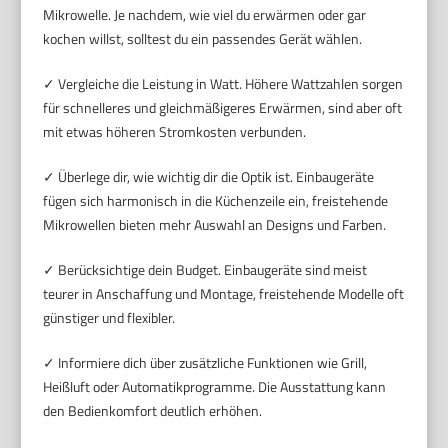
Mikrowelle. Je nachdem, wie viel du erwärmen oder gar
kochen willst, solltest du ein passendes Gerät wählen.
✓ Vergleiche die Leistung in Watt. Höhere Wattzahlen sorgen
für schnelleres und gleichmäßigeres Erwärmen, sind aber oft
mit etwas höheren Stromkosten verbunden.
✓ Überlege dir, wie wichtig dir die Optik ist. Einbaugeräte
fügen sich harmonisch in die Küchenzeile ein, freistehende
Mikrowellen bieten mehr Auswahl an Designs und Farben.
✓ Berücksichtige dein Budget. Einbaugeräte sind meist
teurer in Anschaffung und Montage, freistehende Modelle oft
günstiger und flexibler.
✓ Informiere dich über zusätzliche Funktionen wie Grill,
Heißluft oder Automatikprogramme. Die Ausstattung kann
den Bedienkomfort deutlich erhöhen.