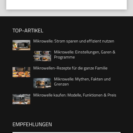
TOP-ARTIKEL
Mikrowelle: Strom sparen und effizient nutzen
Mikrowelle: Einstellungen, Garen &
Programme
Mikrowellen-Rezepte für die ganze Familie
Mikrowelle: Mythen, Fakten und
Grenzen
Mikrowelle kaufen: Modelle, Funktionen & Preis
EMPFEHLUNGEN