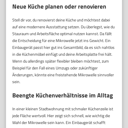
Neue Küche planen oder renovieren
Stell dir vor, du renovierst deine Küche und möchtest dabei
auf eine modernere Ausstattung setzen. Du überlegst, wie du
Stauraum und Arbeitsfläche optimal nutzen kannst. Da fällt
die Entscheidung für eine Mikrowelle jetzt ins Gewicht. Ein
Einbaugerät passt hier gut ins Gesamtbild, da es sich nahtlos
in die Küchenmöbel einfügt und deine Arbeitsplatte frei hält.
Wenn du allerdings später flexibler bleiben möchtest, zum
Beispiel für den Fall eines Umzugs oder zukünftiger
Änderungen, könnte eine freistehende Mikrowelle sinnvoller
sein.
Beengte Küchenverhältnisse im Alltag
In einer kleinen Stadtwohnung mit schmaler Küchenzeile ist
jede Fläche wertvoll. Hier zeigt sich schnell, wie wichtig die
Wahl der Mikrowelle sein kann. Ein Einbaugerät schafft