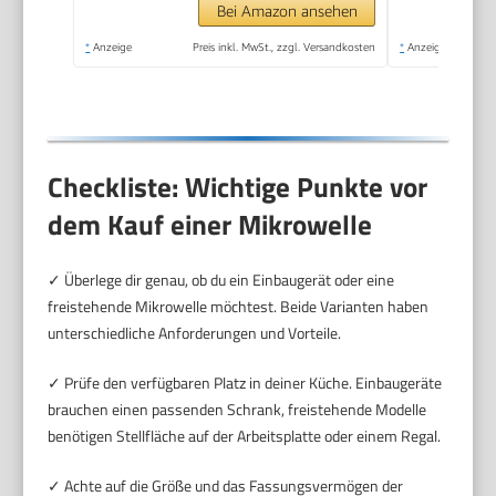
Auftauprogramme,
Bei Amazon ansehen
Silber
*
Anzeige
Preis inkl. MwSt., zzgl. Versandkosten
*
Anzeige
Checkliste: Wichtige Punkte vor
dem Kauf einer Mikrowelle
✓ Überlege dir genau, ob du ein Einbaugerät oder eine
freistehende Mikrowelle möchtest. Beide Varianten haben
unterschiedliche Anforderungen und Vorteile.
✓ Prüfe den verfügbaren Platz in deiner Küche. Einbaugeräte
brauchen einen passenden Schrank, freistehende Modelle
benötigen Stellfläche auf der Arbeitsplatte oder einem Regal.
✓ Achte auf die Größe und das Fassungsvermögen der