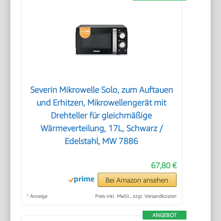
Severin Mikrowelle Solo, zum Auftauen
und Erhitzen, Mikrowellengerät mit
Drehteller für gleichmäßige
Wärmeverteilung, 17L, Schwarz /
Edelstahl, MW 7886
67,80 €
Bei Amazon ansehen
*
Anzeige
Preis inkl. MwSt., zzgl. Versandkosten
ANGEBOT