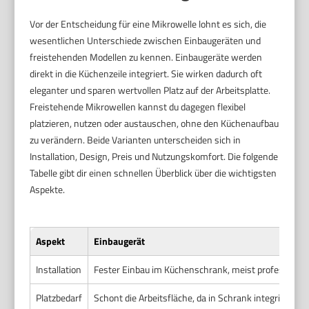
Vor der Entscheidung für eine Mikrowelle lohnt es sich, die
wesentlichen Unterschiede zwischen Einbaugeräten und
freistehenden Modellen zu kennen. Einbaugeräte werden
direkt in die Küchenzeile integriert. Sie wirken dadurch oft
eleganter und sparen wertvollen Platz auf der Arbeitsplatte.
Freistehende Mikrowellen kannst du dagegen flexibel
platzieren, nutzen oder austauschen, ohne den Küchenaufbau
zu verändern. Beide Varianten unterscheiden sich in
Installation, Design, Preis und Nutzungskomfort. Die folgende
Tabelle gibt dir einen schnellen Überblick über die wichtigsten
Aspekte.
Aspekt
Einbaugerät
Installation
Fester Einbau im Küchenschrank, meist professione
Platzbedarf
Schont die Arbeitsfläche, da in Schrank integriert