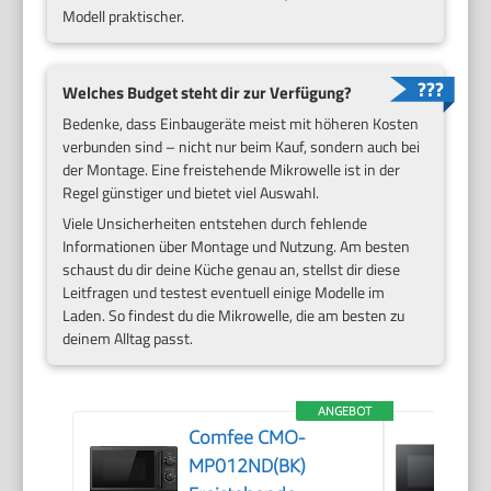
Modell praktischer.
Welches Budget steht dir zur Verfügung?
Bedenke, dass Einbaugeräte meist mit höheren Kosten
verbunden sind – nicht nur beim Kauf, sondern auch bei
der Montage. Eine freistehende Mikrowelle ist in der
Regel günstiger und bietet viel Auswahl.
Viele Unsicherheiten entstehen durch fehlende
Informationen über Montage und Nutzung. Am besten
schaust du dir deine Küche genau an, stellst dir diese
Leitfragen und testest eventuell einige Modelle im
Laden. So findest du die Mikrowelle, die am besten zu
deinem Alltag passt.
ANGEBOT
Comfee CMO-
MP012ND(BK)