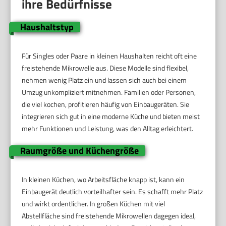
ihre Bedürfnisse
Haushaltstyp
Für Singles oder Paare in kleinen Haushalten reicht oft eine
freistehende Mikrowelle aus. Diese Modelle sind flexibel,
nehmen wenig Platz ein und lassen sich auch bei einem
Umzug unkompliziert mitnehmen. Familien oder Personen,
die viel kochen, profitieren häufig von Einbaugeräten. Sie
integrieren sich gut in eine moderne Küche und bieten meist
mehr Funktionen und Leistung, was den Alltag erleichtert.
Raumgröße und Küchengröße
In kleinen Küchen, wo Arbeitsfläche knapp ist, kann ein
Einbaugerät deutlich vorteilhafter sein. Es schafft mehr Platz
und wirkt ordentlicher. In großen Küchen mit viel
Abstellfläche sind freistehende Mikrowellen dagegen ideal,