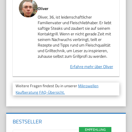
Oliver
Oliver, 36, ist leidenschaftlicher
Familienvater und Fleischliebhaber. Er liebt
saftige Steaks und zaubert sie auf seinem
Kontaktgrill. Wenn er nicht gerade Zeit mit
seinem Nachwuchs verbringt, teilt er
Rezepte und Tipps rund um Fleischqualität
und Grilltechnik, um Leser zu inspirieren,
zuhause selbst zum Grillprofi zu werden.
Erfahre mehr über Oliver
Weitere Fragen findest Du in unserer
Mikrowellen
Kaufberatung FAQ-Übersicht.
BESTSELLER
EMPFEHLUNG