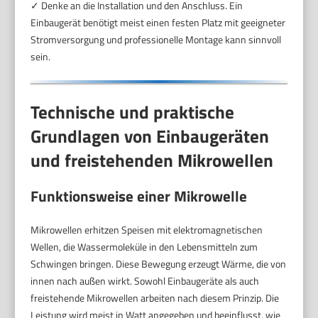
✓ Denke an die Installation und den Anschluss. Ein
Einbaugerät benötigt meist einen festen Platz mit geeigneter
Stromversorgung und professionelle Montage kann sinnvoll
sein.
Technische und praktische
Grundlagen von Einbaugeräten
und freistehenden Mikrowellen
Funktionsweise einer Mikrowelle
Mikrowellen erhitzen Speisen mit elektromagnetischen
Wellen, die Wassermoleküle in den Lebensmitteln zum
Schwingen bringen. Diese Bewegung erzeugt Wärme, die von
innen nach außen wirkt. Sowohl Einbaugeräte als auch
freistehende Mikrowellen arbeiten nach diesem Prinzip. Die
Leistung wird meist in Watt angegeben und beeinflusst, wie