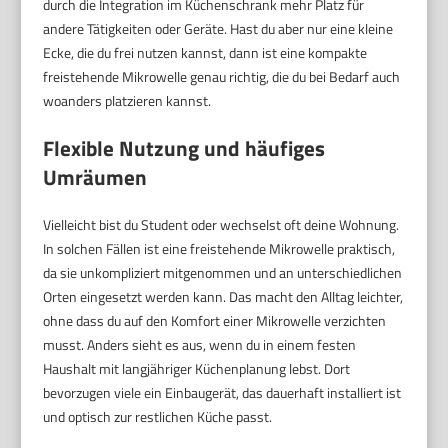
durch die Integration im Küchenschrank mehr Platz für
andere Tätigkeiten oder Geräte. Hast du aber nur eine kleine
Ecke, die du frei nutzen kannst, dann ist eine kompakte
freistehende Mikrowelle genau richtig, die du bei Bedarf auch
woanders platzieren kannst.
Flexible Nutzung und häufiges
Umräumen
Vielleicht bist du Student oder wechselst oft deine Wohnung.
In solchen Fällen ist eine freistehende Mikrowelle praktisch,
da sie unkompliziert mitgenommen und an unterschiedlichen
Orten eingesetzt werden kann. Das macht den Alltag leichter,
ohne dass du auf den Komfort einer Mikrowelle verzichten
musst. Anders sieht es aus, wenn du in einem festen
Haushalt mit langjähriger Küchenplanung lebst. Dort
bevorzugen viele ein Einbaugerät, das dauerhaft installiert ist
und optisch zur restlichen Küche passt.